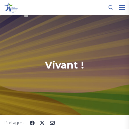
Panneau de gestion des cookies
Vivant !
Partager :