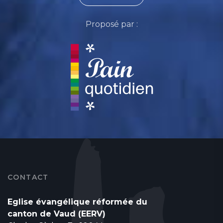
Proposé par :
CONTACT
Eglise évangélique réformée du
canton de Vaud (EERV)