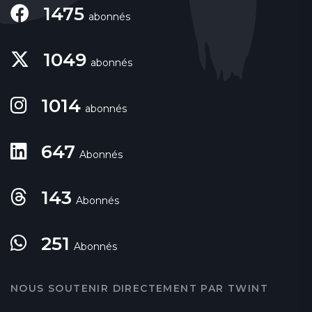
1475
abonnés
1049
abonnés
1014
abonnés
647
Abonnés
143
Abonnés
251
Abonnés
NOUS SOUTENIR DIRECTEMENT PAR TWINT