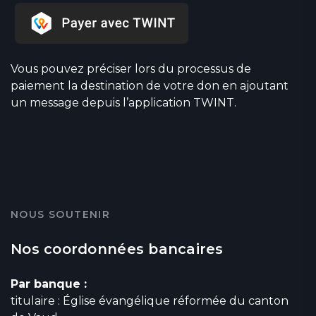
Vous pouvez préciser lors du processus de
paiement la destination de votre don en ajoutant
un message depuis l’application TWINT.
NOUS SOUTENIR
Nos coordonnées bancaires
Par banque :
titulaire : Église évangélique réformée du canton