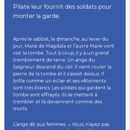
Pilate leur fournit des soldats pour
monter la garde.
Après le sabbat, le dimanche, au lever du
jour, Marie de Magdala et l’autre Marie vont
voir la tombe. Tout à coup, il y a un grand
tremblement de terre. Un ange du
Seigneur descend du ciel. Il vient rouler la
pierre de la tombe et il s’assoit dessus. Il
brille comme un éclair et ses vêtements
sont très blancs. Les soldats qui gardent la
tombe sont effrayés. Ils se mettent à
trembler et ils deviennent comme des
morts.
L’ange dit aux femmes : « Vous, n’ayez pas