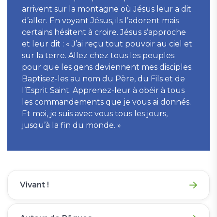
arrivent sur la montagne où Jésus leur a dit
d’aller. En voyant Jésus, ils l’adorent mais
certains hésitent à croire. Jésus s’approche
et leur dit : « J’ai reçu tout pouvoir au ciel et
sur la terre. Allez chez tous les peuples
pour que les gens deviennent mes disciples.
Baptisez-les au nom du Père, du Fils et de
l’Esprit Saint. Apprenez-leur à obéir à tous
les commandements que je vous ai donnés.
Et moi, je suis avec vous tous les jours,
jusqu’à la fin du monde. »
Vivant !