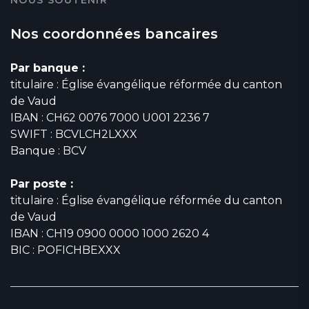
Nos coordonnées bancaires
Par banque :
titulaire : Église évangélique réformée du canton
de Vaud
IBAN : CH62 0076 7000 U001 2236 7
SWIFT : BCVLCH2LXXX
Banque : BCV
Par poste :
titulaire : Église évangélique réformée du canton
de Vaud
IBAN : CH19 0900 0000 1000 2620 4
BIC : POFICHBEXXX