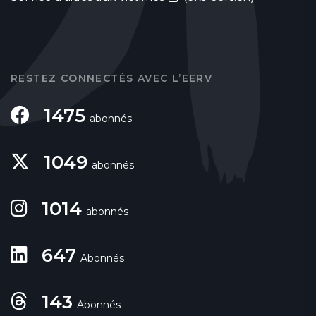
RESTEZ CONNECTÉS AVEC L’EERV
1475
abonnés
1049
abonnés
1014
abonnés
647
Abonnés
143
Abonnés