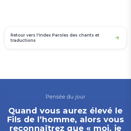
Retour vers l'index Paroles des chants et
traductions
Pensée du jour
Quand vous aurez élevé le
Fils de l’homme, alors vous
reconnaîtrez que « moi, je