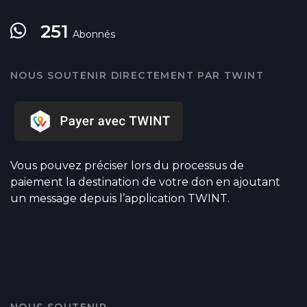
251
Abonnés
NOUS SOUTENIR DIRECTEMENT PAR TWINT
Vous pouvez préciser lors du processus de
paiement la destination de votre don en ajoutant
un message depuis l’application TWINT.
NOUS SOUTENIR