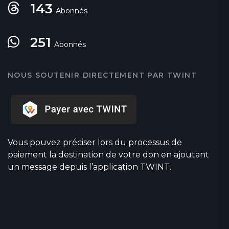
143
Abonnés
251
Abonnés
NOUS SOUTENIR DIRECTEMENT PAR TWINT
Vous pouvez préciser lors du processus de
paiement la destination de votre don en ajoutant
un message depuis l’application TWINT.