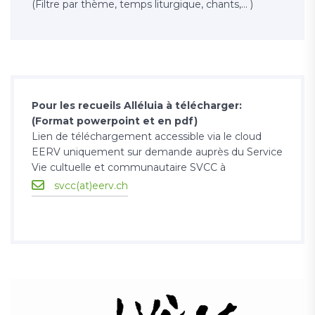
(Filtre par thème, temps liturgique, chants,... )
Pour les recueils Alléluia à télécharger:
(Format powerpoint et en pdf)
Lien de téléchargement accessible via le cloud
EERV uniquement sur demande auprès du Service
Vie cultuelle et communautaire SVCC à
svcc(at)eerv.ch