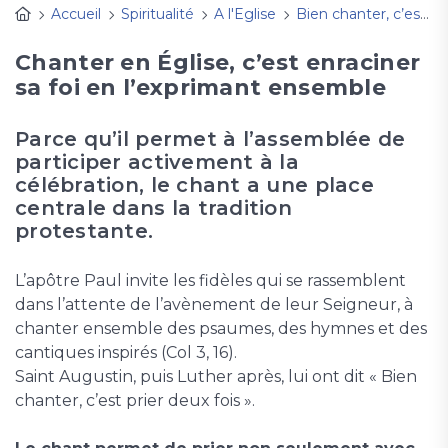
Accueil
Spiritualité
A l'Eglise
Bien chanter, c’est prier deux fois
Chanter en Église, c’est enraciner
sa foi en l’exprimant ensemble
Parce qu’il permet à l’assemblée de
participer activement à la
célébration, le chant a une place
centrale dans la tradition
protestante.
L’apôtre Paul invite les fidèles qui se rassemblent
dans l’attente de l’avènement de leur Seigneur, à
chanter ensemble des psaumes, des hymnes et des
cantiques inspirés (Col 3, 16).
Saint Augustin, puis Luther après, lui ont dit « Bien
chanter, c’est prier deux fois ».