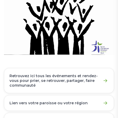
Retrouvez ici tous les événements et rendez-
vous pour prier, se retrouver, partager, faire
communauté
Lien vers votre paroisse ou votre région