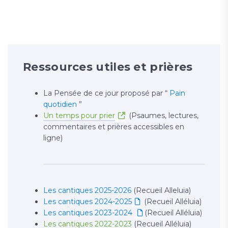
Ressources utiles et prières
La Pensée de ce jour proposé par “
Pain
quotidien
”
Un temps pour prier
(Psaumes, lectures,
commentaires et prières accessibles en
ligne)
Les cantiques 2025-2026
(Recueil Alleluia)
Les cantiques 2024-2025
(Recueil Alléluia)
Les cantiques 2023-2024
(Recueil Alléluia)
Les cantiques 2022-2023
(Recueil Alléluia)