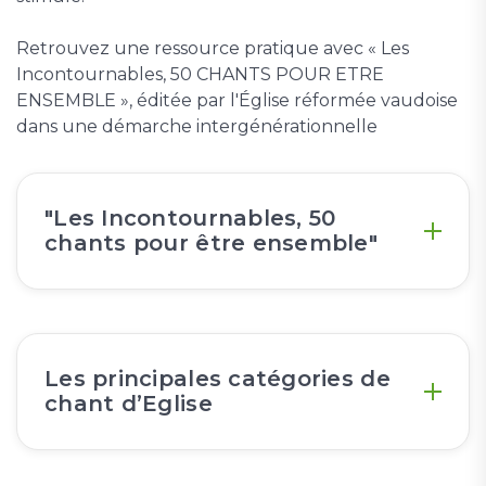
Retrouvez une ressource pratique avec « Les
Incontournables, 50 CHANTS POUR ETRE
ENSEMBLE », éditée par l'Église réformée vaudoise
dans une démarche intergénérationnelle
"Les Incontournables, 50
chants pour être ensemble"
Les principales catégories de
chant d’Eglise