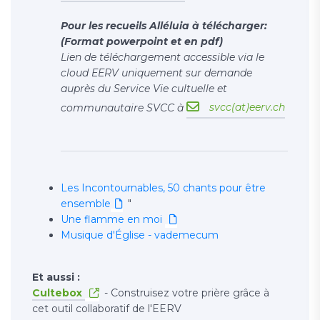
Pour les recueils Alléluia à télécharger:
(Format powerpoint et en pdf)
Lien de téléchargement accessible via le
cloud EERV uniquement sur demande
auprès du Service Vie cultuelle et
svcc(at)eerv.ch
communautaire SVCC à
Les Incontournables, 50 chants pour être
ensemble
"
Une flamme en moi
Musique d'Église - vademecum
Et aussi :
Cultebox
- Construisez votre prière grâce à
cet outil collaboratif de l'EERV