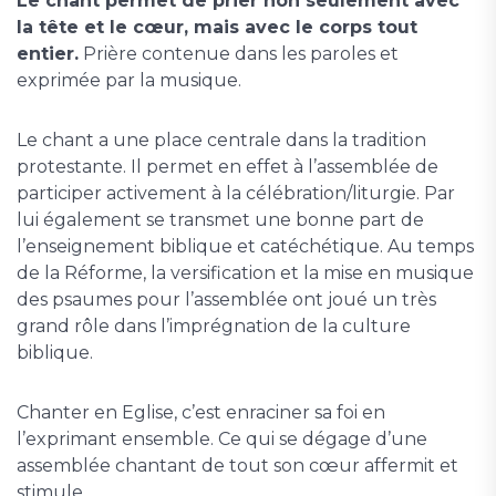
Le chant permet de prier non seulement avec
la tête et le cœur, mais avec le corps tout
entier.
Prière contenue dans les paroles et
exprimée par la musique.
Le chant a une place centrale dans la tradition
protestante. Il permet en effet à l’assemblée de
participer activement à la célébration/liturgie. Par
lui également se transmet une bonne part de
l’enseignement biblique et catéchétique. Au temps
de la Réforme, la versification et la mise en musique
des psaumes pour l’assemblée ont joué un très
grand rôle dans l’imprégnation de la culture
biblique.
Chanter en Eglise, c’est enraciner sa foi en
l’exprimant ensemble. Ce qui se dégage d’une
assemblée chantant de tout son cœur affermit et
stimule.