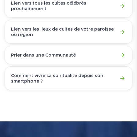
Lien vers tous les cultes célébrés
prochainement
Lien vers les lieux de cultes de votre paroisse
ou région
Prier dans une Communauté
Comment vivre sa spiritualité depuis son
smartphone ?