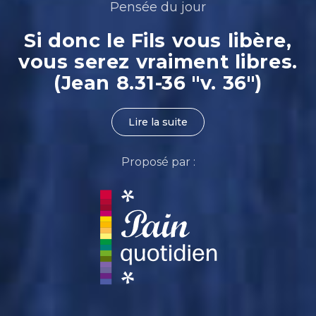
Pensée du jour
Si donc le Fils vous libère,
vous serez vraiment libres.
(Jean 8.31-36 "v. 36")
Lire la suite
Proposé par :