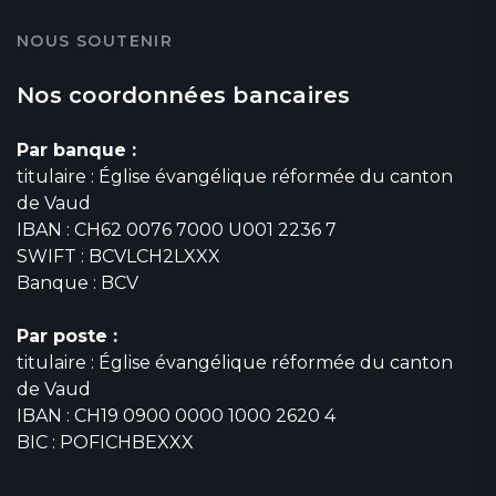
NOUS SOUTENIR
Nos coordonnées bancaires
Par banque :
titulaire : Église évangélique réformée du canton
de Vaud
IBAN : CH62 0076 7000 U001 2236 7
SWIFT : BCVLCH2LXXX
Banque : BCV
Par poste :
titulaire : Église évangélique réformée du canton
de Vaud
IBAN : CH19 0900 0000 1000 2620 4
BIC : POFICHBEXXX