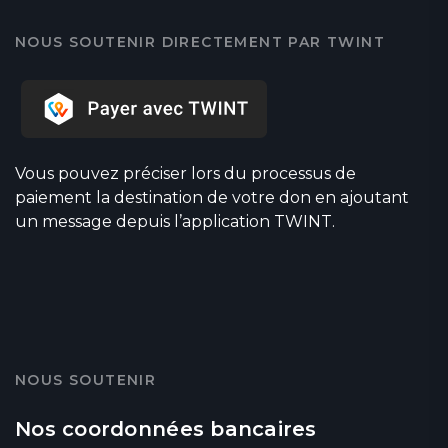
NOUS SOUTENIR DIRECTEMENT PAR TWINT
Vous pouvez préciser lors du processus de
paiement la destination de votre don en ajoutant
un message depuis l’application TWINT.
NOUS SOUTENIR
Nos coordonnées bancaires