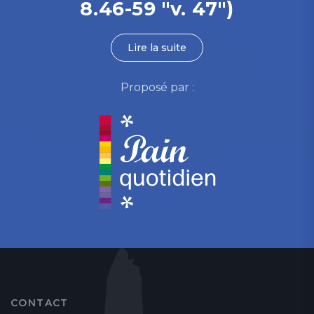
8.46-59 "v. 47")
Lire la suite
Proposé par :
CONTACT