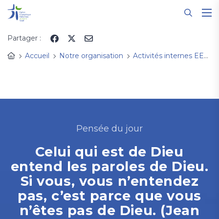
Panneau de gestion des cookies
Partager :
Accueil
Notre organisation
Activités internes EERV
Pensée du jour
Celui qui est de Dieu
entend les paroles de Dieu.
Si vous, vous n’entendez
pas, c’est parce que vous
n’êtes pas de Dieu. (Jean