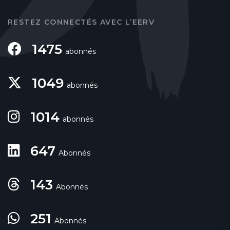
RESTEZ CONNECTÉS AVEC L’EERV
1475
abonnés
1049
abonnés
1014
abonnés
647
Abonnés
143
Abonnés
251
Abonnés