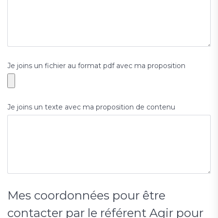
Je joins un fichier au format pdf avec ma proposition
Je joins un texte avec ma proposition de contenu
Mes coordonnées pour être
contacter par le référent Agir pour