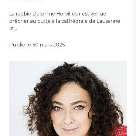
La rabbin Delphine Horvilleur est venue
prêcher au culte à la cathédrale de Lausanne
le…
Publié le
30 mars 2025