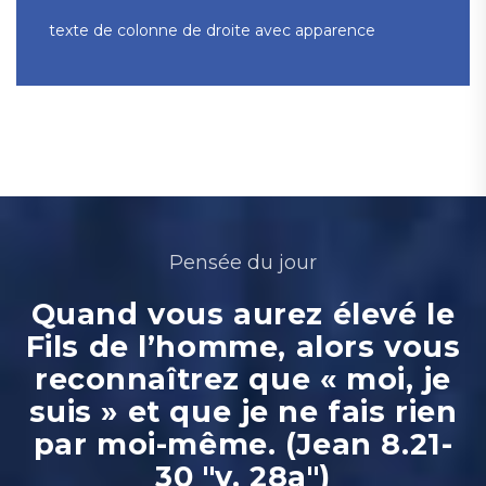
texte de colonne de droite avec apparence
Pensée du jour
Quand vous aurez élevé le
Fils de l’homme, alors vous
reconnaîtrez que « moi, je
suis » et que je ne fais rien
par moi-même. (Jean 8.21-
30 "v. 28a")