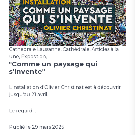
Cathedrale Lausanne
,
Cathédrale
,
Articles à la
une
,
Exposition
,
"Comme un paysage qui
s'invente"
L'installation d'Olivier Christinat est à découvrir
jusqu'au 21 avril.
Le regard…
Publié le
29 mars 2025