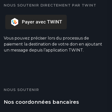
NOUS SOUTENIR DIRECTEMENT PAR TWINT
Vous pouvez préciser lors du processus de
paiement la destination de votre don en ajoutant
un message depuis l’application TWINT.
NOUS SOUTENIR
Nos coordonnées bancaires