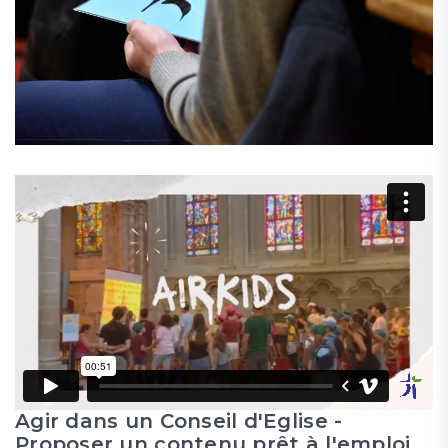
Agir dans un Conseil d'Eglise -
Proposer un contenu prêt à l'emploi