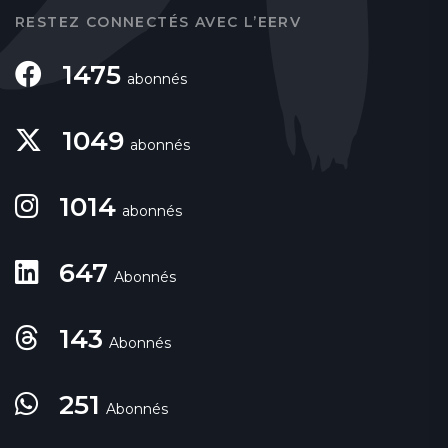
RESTEZ CONNECTÉS AVEC L’EERV
1475
abonnés
1049
abonnés
1014
abonnés
647
Abonnés
143
Abonnés
251
Abonnés