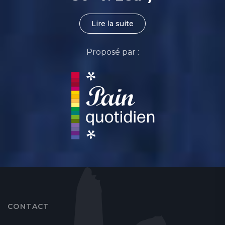
Lire la suite
Proposé par :
CONTACT