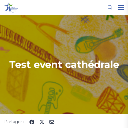
Panneau de gestion des cookies
Test event cathédrale
Partager :