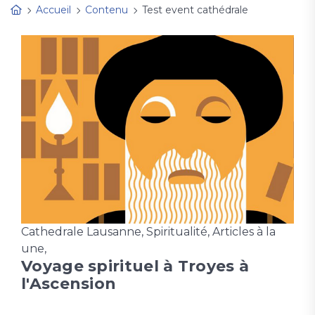
Accueil
Contenu
Test event cathédrale
Cathedrale Lausanne
,
Spiritualité
,
Articles à la
une
,
Voyage spirituel à Troyes à
l'Ascension