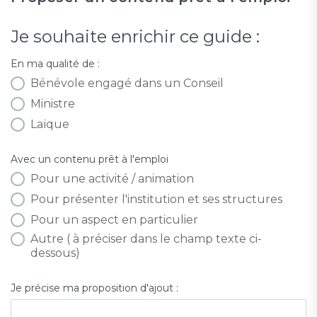
Je souhaite enrichir ce guide :
En ma qualité de :
Bénévole engagé dans un Conseil
Ministre
Laïque
Avec un contenu prêt à l'emploi
Pour une activité / animation
Pour présenter l'institution et ses structures
Pour un aspect en particulier
Autre ( à préciser dans le champ texte ci-
dessous)
Je précise ma proposition d'ajout :