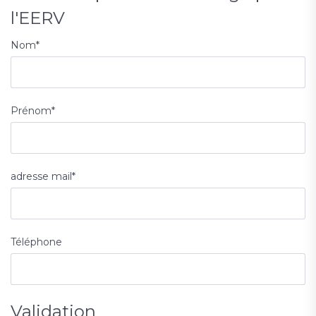
l'EERV
Nom
*
Prénom
*
adresse mail
*
Téléphone
Validation