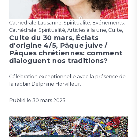
Cathedrale Lausanne
,
Spiritualité
,
Evénements
,
Cathédrale
,
Spiritualité
,
Articles à la une
,
Culte
,
Culte du 30 mars, Éclats
d'origine 4/5, Pâque juive /
Pâques chrétiennes: comment
dialoguent nos traditions?
Célébration exceptionnelle avec la présence de
la rabbin Delphine Horvilleur.
Publié le
30 mars 2025