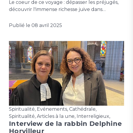
Le coeur de ce voyage : dépasser les préjugés,
découvrir l'immense richesse juive dans…
Publié le
08 avril 2025
Spiritualité
,
Evénements
,
Cathédrale
,
Spiritualité
,
Articles à la une
,
Interreligieux
,
Interview de la rabbin Delphine
Horvilleur