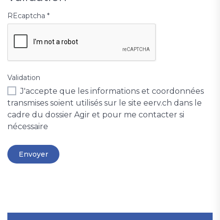
REcaptcha
*
Validation
J'accepte que les informations et coordonnées
transmises soient utilisés sur le site eerv.ch dans le
cadre du dossier Agir et pour me contacter si
nécessaire