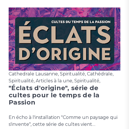
Cathedrale Lausanne
,
Spiritualité
,
Cathédrale
,
Spiritualité
,
Articles à la une
,
Spiritualité
,
"Éclats d'origine", série de
cultes pour le temps de la
Passion
En écho à l'installation "Comme un paysage qui
s'invente", cette série de cultes vient…