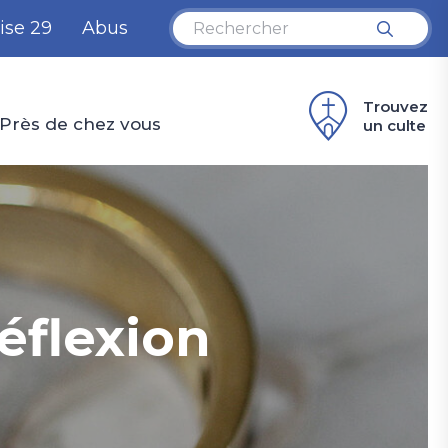
ise 29
Abus
Trouvez
Près de chez vous
un culte
éflexion