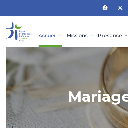
Panneau de gestion des cookies
Accueil
Missions
Présence
Mariage