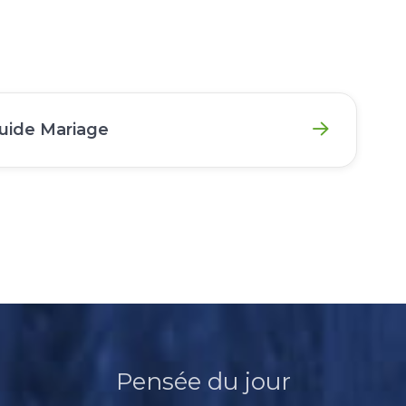
guide Mariage
Pensée du jour