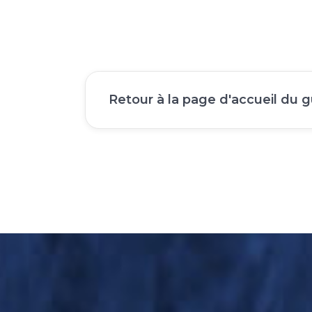
Retour à la page d'accueil du 