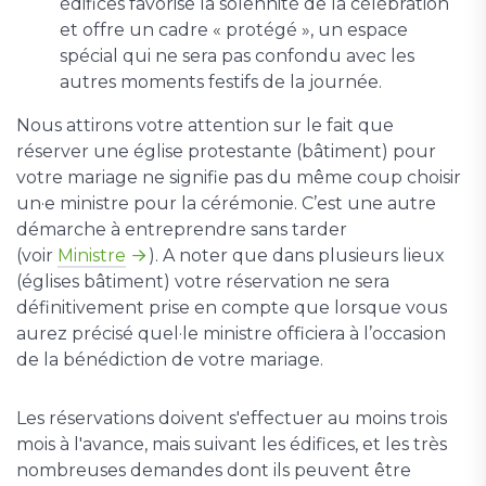
édifices favorise la solennité de la célébration
et offre un cadre « protégé », un espace
spécial qui ne sera pas confondu avec les
autres moments festifs de la journée.
Nous attirons votre attention sur le fait que
réserver une église protestante (bâtiment) pour
votre mariage ne signifie pas du même coup choisir
un·e ministre pour la cérémonie. C’est une autre
démarche à entreprendre sans tarder
(voir
Ministre
). A noter que dans plusieurs lieux
(églises bâtiment) votre réservation ne sera
définitivement prise en compte que lorsque vous
aurez précisé quel·le ministre officiera à l’occasion
de la bénédiction de votre mariage.
Les réservations doivent s'effectuer au moins trois
mois à l'avance, mais suivant les édifices, et les très
nombreuses demandes dont ils peuvent être