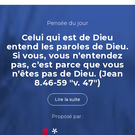
Pensée du jour
Celui qui est de Dieu
entend les paroles de Dieu.
Si vous, vous n’entendez
pas, c’est parce que vous
n’êtes pas de Dieu. (Jean
8.46-59 "v. 47")
Lire la suite
Proposé par :