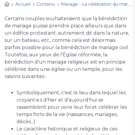
Accueil
Contenu
Mariage - La célébration du mariage à l'église
Certains couples souhaiteraient que la bénédiction
de mariage puisse prendre place ailleurs que dans
un édifice protestant, autrement dit dans la nature,
sur un bateau, etc., comme cela est désormais
parfois possible pour la bénédiction de mariage civil.
Toutefois, aux yeux de l'Église réformée, la
bénédiction d'un mariage religieux est en principe
célébrée dans une église ou un temple, pour les
raisons suivantes :
Symboliquement, c'est le lieu dans lequel les
croyant·e·s d'hier et d'aujourd'hui se
rassemblent pour vivre leur foi et célébrer les
temps forts de la vie (naissances, mariages,
décès...).
Le caractère historique et religieux de ces