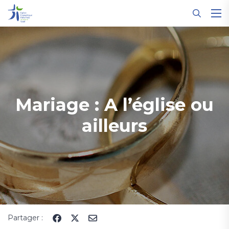
Panneau de gestion des cookies
Mariage : A l’église ou
ailleurs
Partager :