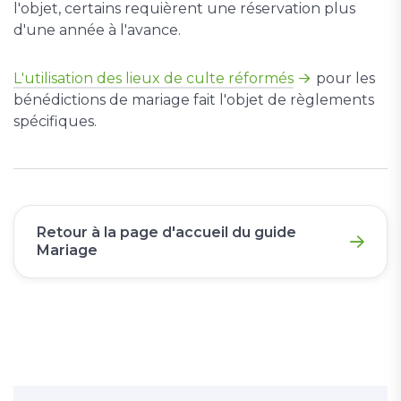
l'objet, certains requièrent une réservation plus
d'une année à l'avance.
L'utilisation des lieux de culte réformés
pour les
bénédictions de mariage fait l'objet de règlements
spécifiques.
Retour à la page d'accueil du guide
Mariage