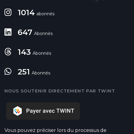
1014
abonnés
647
Abonnés
143
Abonnés
251
Abonnés
NOUS SOUTENIR DIRECTEMENT PAR TWINT
Vous pouvez préciser lors du processus de