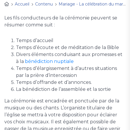
Accueil
Contenu
Mariage - La célébration du mariage à l'église
Les fils conducteurs de la cérémonie peuvent se
résumer comme suit :
Temps d’accueil
Temps d’écoute et de méditation de la Bible
Divers éléments conduisant aux promesses et
à la
bénédiction nuptiale
Temps d’élargissement à d’autres situations
par la prière d’intercession
Temps d’offrande et d’annonces.
La bénédiction de l’assemblée et la sortie
La cérémonie est encadrée et ponctuée par de la
musique ou des chants. L’organiste titulaire de
l’église se mettra à votre disposition pour éclairer
vos choix musicaux. Il est également possible de
passer de la musique enregistrée ou de faire venir