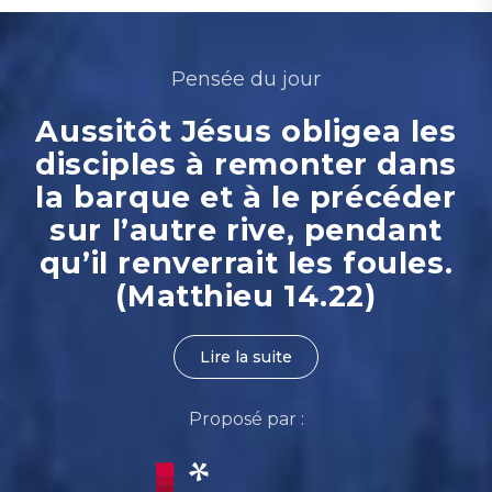
Pensée du jour
Aussitôt Jésus obligea les
disciples à remonter dans
la barque et à le précéder
sur l’autre rive, pendant
qu’il renverrait les foules.
(Matthieu 14.22)
Lire la suite
Proposé par :