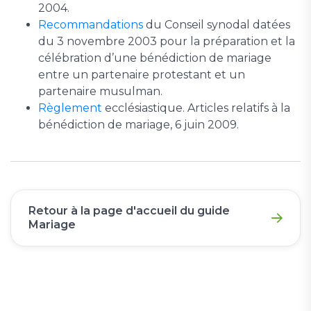
2004.
Recommandations
du Conseil synodal datées
du 3 novembre 2003 pour la préparation et la
célébration d’une bénédiction de mariage
entre un partenaire protestant et un
partenaire musulman.
Règlement
ecclésiastique. Articles relatifs à la
bénédiction de mariage, 6 juin 2009.
Retour à la page d'accueil du guide
Mariage