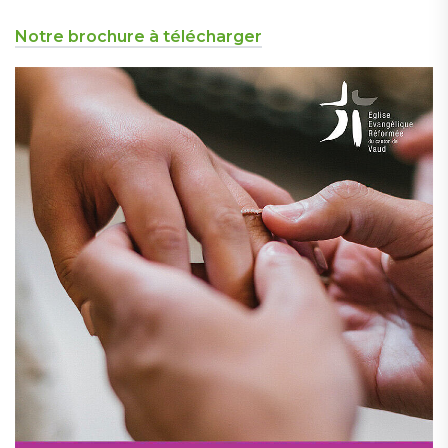
Notre brochure à télécharger