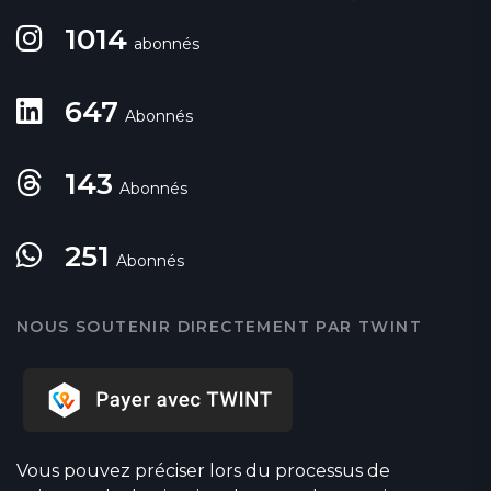
1014
abonnés
647
Abonnés
143
Abonnés
251
Abonnés
NOUS SOUTENIR DIRECTEMENT PAR TWINT
Vous pouvez préciser lors du processus de