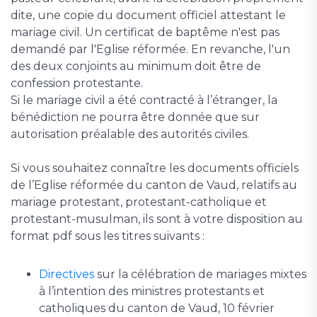
dite, une copie du document officiel attestant le
mariage civil. Un certificat de baptême n'est pas
demandé par l'Eglise réformée. En revanche, l'un
des deux conjoints au minimum doit être de
confession protestante.
Si le mariage civil a été contracté à l’étranger, la
bénédiction ne pourra être donnée que sur
autorisation préalable des autorités civiles.
Si vous souhaitez connaître les documents officiels
de l’Eglise réformée du canton de Vaud, relatifs au
mariage protestant, protestant-catholique et
protestant-musulman, ils sont à votre disposition au
format pdf sous les titres suivants :
Directives
sur la célébration de mariages mixtes
à l’intention des ministres protestants et
catholiques du canton de Vaud, 10 février