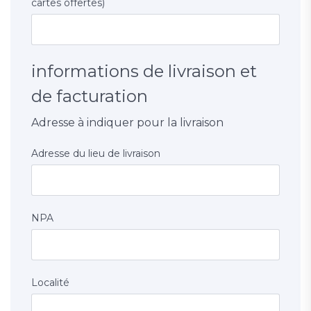
cartes offertes)
informations de livraison et
de facturation
Adresse à indiquer pour la livraison
Adresse du lieu de livraison
NPA
Localité