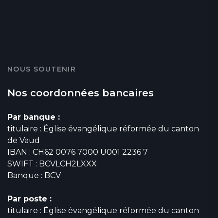
NOUS SOUTENIR
Nos coordonnées bancaires
Par banque :
titulaire : Église évangélique réformée du canton
de Vaud
IBAN : CH62 0076 7000 U001 2236 7
SWIFT : BCVLCH2LXXX
Banque : BCV
Par poste :
titulaire : Église évangélique réformée du canton