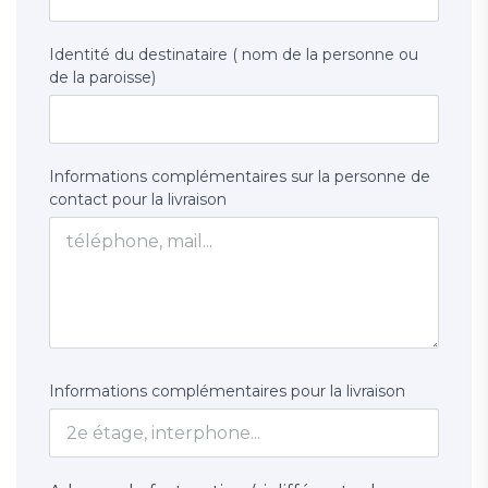
Identité du destinataire ( nom de la personne ou
de la paroisse)
Informations complémentaires sur la personne de
contact pour la livraison
Informations complémentaires pour la livraison