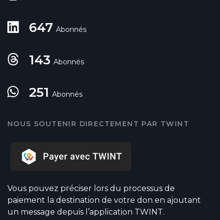
647
Abonnés
143
Abonnés
251
Abonnés
NOUS SOUTENIR DIRECTEMENT PAR TWINT
Vous pouvez préciser lors du processus de
paiement la destination de votre don en ajoutant
un message depuis l’application TWINT.