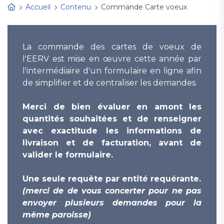
Accueil
Contenu
Commande Carte voeux
La commande des cartes de voeux de
l'EERV est mise en œuvre cette année par
l'intermédiaire d'un formulaire en ligne afin
de simplifier et de centraliser les demandes.
Merci de bien évaluer en amont les
quantités souhaitées et de renseigner
avec exactitude les informations de
livraison et de facturation, avant de
valider le formulaire.
Une seule requête par entité requérante.
(merci de de vous concerter pour ne pas
envoyer plusieurs demandes pour la
même paroisse)