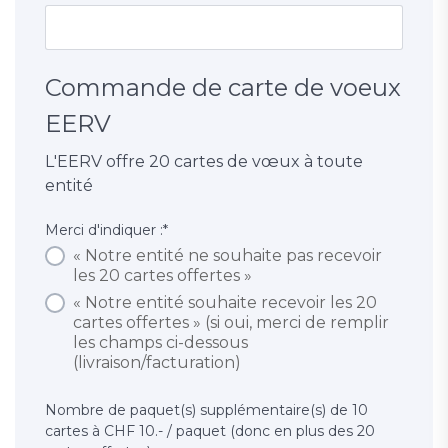
Commande de carte de voeux
EERV
L'EERV offre 20 cartes de vœux à toute
entité
Merci d'indiquer :
*
« Notre entité ne souhaite pas recevoir
les 20 cartes offertes »
« Notre entité souhaite recevoir les 20
cartes offertes » (si oui, merci de remplir
les champs ci-dessous
(livraison/facturation)
Nombre de paquet(s) supplémentaire(s) de 10
cartes à CHF 10.- / paquet (donc en plus des 20