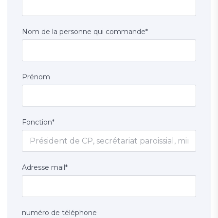
Nom de la personne qui commande
*
Prénom
Fonction
*
Adresse mail
*
numéro de téléphone