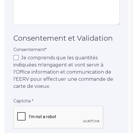
Consentement et Validation
Consentement
*
Je comprends que les quantités
indiquées m'engagent et vont servir à
l'Office information et communication de
l'EERV pour effectuer une commande de
carte de voeux.
Captcha
*