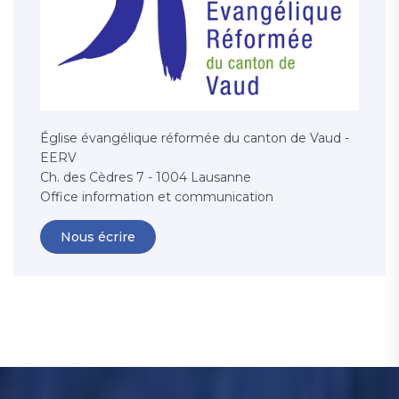
Église évangélique réformée du canton de Vaud -
EERV
Ch. des Cèdres 7 - 1004 Lausanne
Office information et communication
Nous écrire