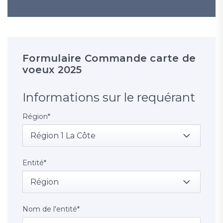
Formulaire Commande carte de
voeux 2025
Informations sur le requérant
Région
*
Région 1 La Côte
Entité
*
Région
Nom de l'entité
*