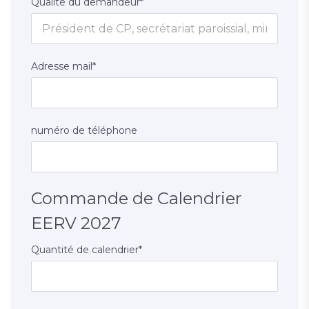
Qualité du demandeur
*
Adresse mail
*
numéro de téléphone
Commande de Calendrier
EERV 2027
Quantité de calendrier
*