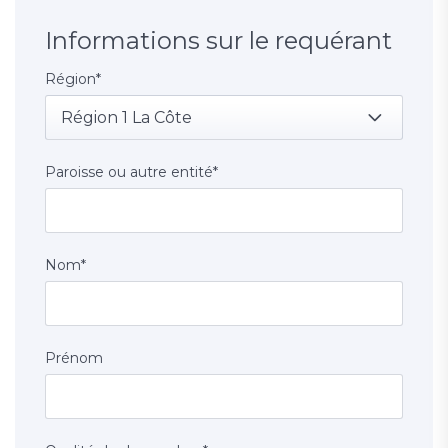
Informations sur le requérant
Région
*
Région 1 La Côte
Paroisse ou autre entité
*
Nom
*
Prénom