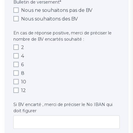
Bulletin de versement
*
Nous ne souhaitons pas de BV
Nous souhaitons des BV
En cas de réponse positive, merci de préciser le
nombre de BV encartés souhaité :
2
4
6
8
10
12
Si BV encarté , merci de préciser le No IBAN qui
doit figurer