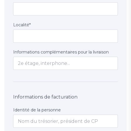
Localité
*
Informations complémentaires pour la livraison
Informations de facturation
Identité de la personne