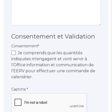
Consentement et Validation
Consentement
*
Je comprends que les quantités
indiquées m'engagent et vont servir à
l'Office information et communication de
l'EERV pour effectuer une commande de
calendrier.
Captcha
*