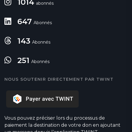
1014
abonnés
647
Abonnés
143
Abonnés
251
Abonnés
NOUS SOUTENIR DIRECTEMENT PAR TWINT
Vous pouvez préciser lors du processus de
paiement la destination de votre don en ajoutant