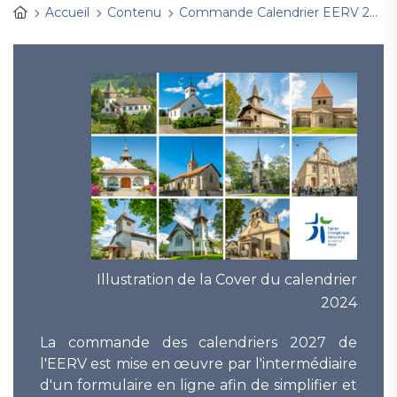
Accueil
Contenu
Commande Calendrier EERV 2027
Illustration de la Cover du calendrier
2024
La commande des calendriers 2027 de
l'EERV est mise en œuvre par l'intermédiaire
d'un formulaire en ligne afin de simplifier et