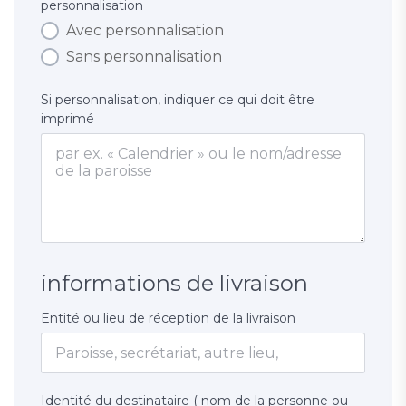
personnalisation
Avec personnalisation
Sans personnalisation
Si personnalisation, indiquer ce qui doit être
imprimé
informations de livraison
Entité ou lieu de réception de la livraison
Identité du destinataire ( nom de la personne ou