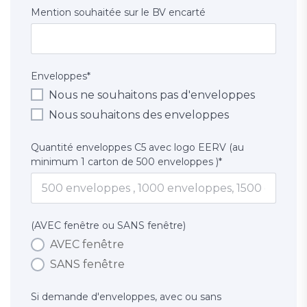
Mention souhaitée sur le BV encarté
Enveloppes
*
Nous ne souhaitons pas d'enveloppes
Nous souhaitons des enveloppes
Quantité enveloppes C5 avec logo EERV (au
minimum 1 carton de 500 enveloppes )
*
(AVEC fenêtre ou SANS fenêtre)
AVEC fenêtre
SANS fenêtre
Si demande d'enveloppes, avec ou sans