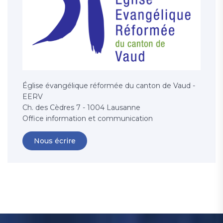
Église évangélique réformée du canton de Vaud -
EERV
Ch. des Cèdres 7 - 1004 Lausanne
Office information et communication
Nous écrire