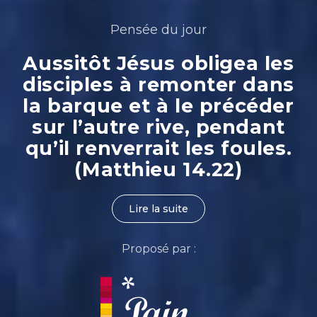
Pensée du jour
Aussitôt Jésus obligea les
disciples à remonter dans
la barque et à le précéder
sur l’autre rive, pendant
qu’il renverrait les foules.
(Matthieu 14.22)
Lire la suite
Proposé par :