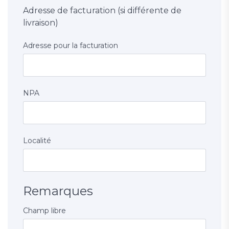
Adresse de facturation (si différente de
livraison)
Adresse pour la facturation
NPA
Localité
Remarques
Champ libre