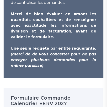
de centraliser les demandes.
Merci de bien évaluer en amont les
quantités souhaitées et de renseigner
avec exactitude les informations de
livraison et de facturation, avant de
valider le formulaire.
Une seule requête par entité requérante.
(merci de de vous concerter pour ne pas
envoyer plusieurs demandes pour la
même paroisse)
Formulaire Commande
Calendrier EERV 2027