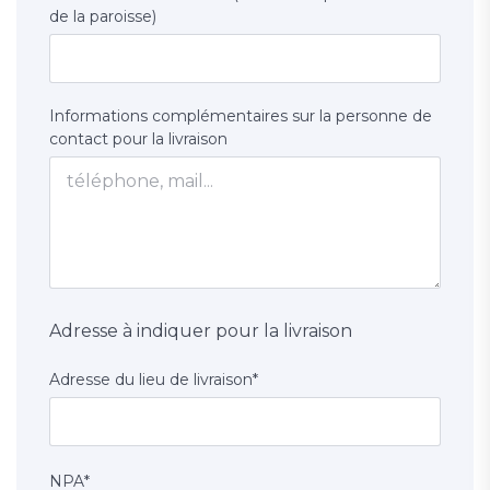
de la paroisse)
Informations complémentaires sur la personne de
contact pour la livraison
Adresse à indiquer pour la livraison
Adresse du lieu de livraison
*
NPA
*