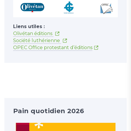
Liens utiles :
Olivétan éditions
Société luthérienne
OPEC Office protestant d’éditions
Pain quotidien 2026