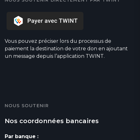
NOUS SOUTENIR DIRECTEMENT PAR TWINT
Vous pouvez préciser lors du processus de
paiement la destination de votre don en ajoutant
un message depuis l’application TWINT.
NOUS SOUTENIR
Nos coordonnées bancaires
Par banque :