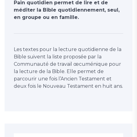
Pain quotidien permet de lire et de
méditer la Bible quotidiennement, seul,
en groupe ou en famille.
Les textes pour la lecture quotidienne de la
Bible suivent la liste proposée par la
Communauté de travail œcuménique pour
la lecture de la Bible. Elle permet de
parcourir une fois l’Ancien Testament et
deux fois le Nouveau Testament en huit ans.