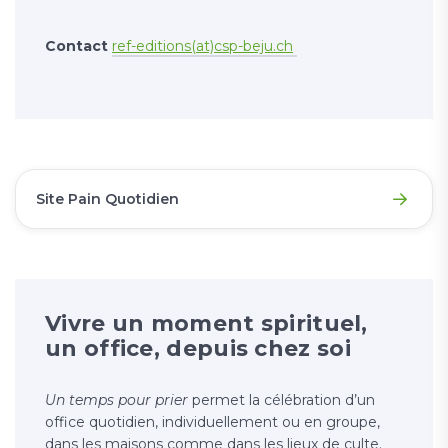
Contact
ref-editions(at)csp-beju.ch
Site Pain Quotidien
Vivre un moment spirituel,
un office, depuis chez soi
Un temps pour prier
permet la célébration d’un
office quotidien, individuellement ou en groupe,
dans les maisons comme dans les lieux de culte.