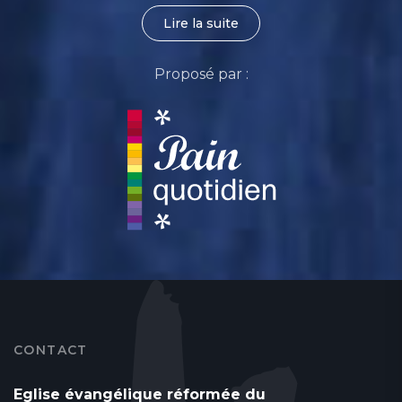
Lire la suite
Proposé par :
CONTACT
Eglise évangélique réformée du