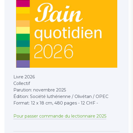
Livre 2026
Collectif
Parution: novembre 2025
Édition: Société luthérienne / Olivétan / OPEC
Format: 12 x 18 cm, 480 pages - 12 CHF -
Pour passer commande du lectionnaire 2025