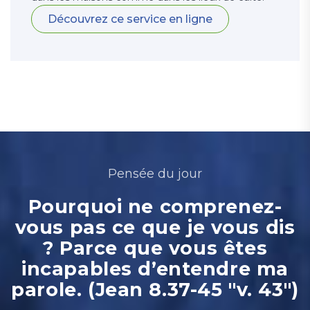
Découvrez ce service en ligne
Pensée du jour
Pourquoi ne comprenez-
vous pas ce que je vous dis
? Parce que vous êtes
incapables d’entendre ma
parole. (Jean 8.37-45 "v. 43")