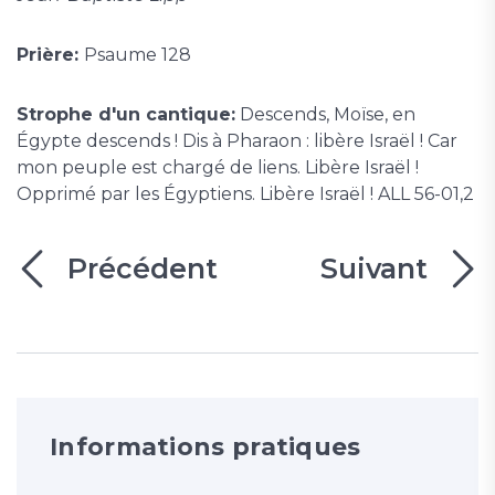
Prière:
Psaume 128
Strophe d'un cantique:
Descends, Moïse, en
Égypte descends ! Dis à Pharaon : libère Israël ! Car
mon peuple est chargé de liens. Libère Israël !
Opprimé par les Égyptiens. Libère Israël ! ALL 56-01,2
Précédent
Suivant
Informations pratiques