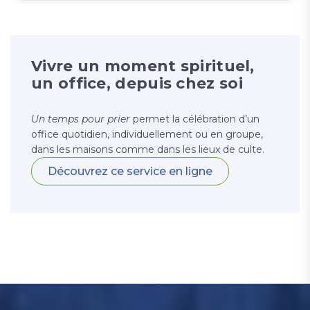
Vivre un moment spirituel,
un office, depuis chez soi
Un temps pour prier
permet la célébration d’un
office quotidien, individuellement ou en groupe,
dans les maisons comme dans les lieux de culte.
Découvrez ce service en ligne