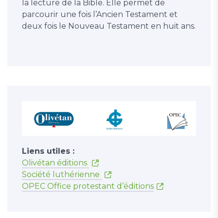
la lecture de la Bible. Elle permet de
parcourir une fois l’Ancien Testament et
deux fois le Nouveau Testament en huit ans.
Liens utiles :
Olivétan éditions
Société luthérienne
OPEC Office protestant d’éditions