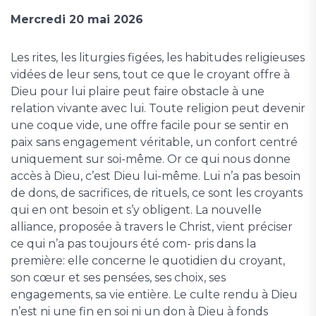
Mercredi 20 mai 2026
Les rites, les liturgies figées, les habitudes religieuses
vidées de leur sens, tout ce que le croyant offre à
Dieu pour lui plaire peut faire obstacle à une
relation vivante avec lui. Toute religion peut devenir
une coque vide, une offre facile pour se sentir en
paix sans engagement véritable, un confort centré
uniquement sur soi-même. Or ce qui nous donne
accès à Dieu, c’est Dieu lui-même. Lui n’a pas besoin
de dons, de sacrifices, de rituels, ce sont les croyants
qui en ont besoin et s’y obligent. La nouvelle
alliance, proposée à travers le Christ, vient préciser
ce qui n’a pas toujours été com- pris dans la
première: elle concerne le quotidien du croyant,
son cœur et ses pensées, ses choix, ses
engagements, sa vie entière. Le culte rendu à Dieu
n’est ni une fin en soi ni un don à Dieu à fonds