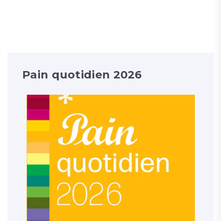
Pain quotidien 2026