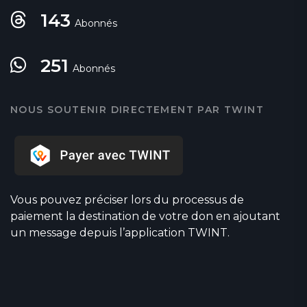
143
Abonnés
251
Abonnés
NOUS SOUTENIR DIRECTEMENT PAR TWINT
Vous pouvez préciser lors du processus de
paiement la destination de votre don en ajoutant
un message depuis l’application TWINT.