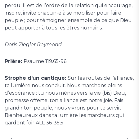
perdu. Il est de l’ordre de la relation qui encourage,
inspire, invite chacun-e à se mobiliser pour faire
peuple ; pour témoigner ensemble de ce que Dieu
peut apporter à tous les êtres humains.
Doris Ziegler Reymond
Prière:
Psaume 119.65-96
Strophe d'un cantique:
Sur les routes de l’alliance,
ta lumière nous conduit. Nous marchons pleins
d’espérance : tu nous mènes vers la vie (bis) Dieu,
promesse offerte, ton alliance est notre joie. Fais
grandir ton peuple, nous vivrons pour te servir.
Bienheureux dans ta lumière les marcheurs qui
gardent foi ! ALL 36-35,5