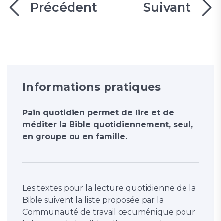
Précédent
Suivant
Informations pratiques
Pain quotidien permet de lire et de
méditer la Bible quotidiennement, seul,
en groupe ou en famille.
Les textes pour la lecture quotidienne de la
Bible suivent la liste proposée par la
Communauté de travail œcuménique pour