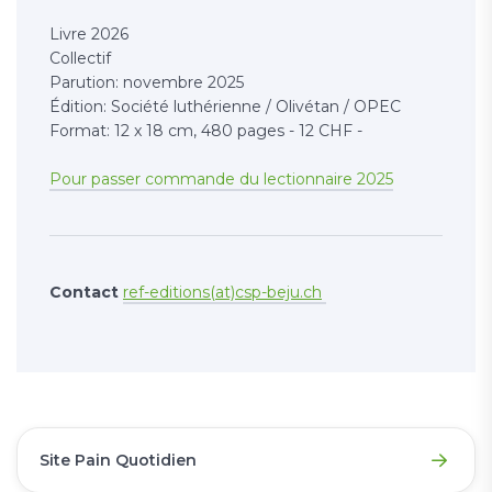
Livre 2026
Collectif
Parution: novembre 2025
Édition: Société luthérienne / Olivétan / OPEC
Format: 12 x 18 cm, 480 pages - 12 CHF -
Pour passer commande du lectionnaire 2025
Contact
ref-editions(at)csp-beju.ch
Site Pain Quotidien