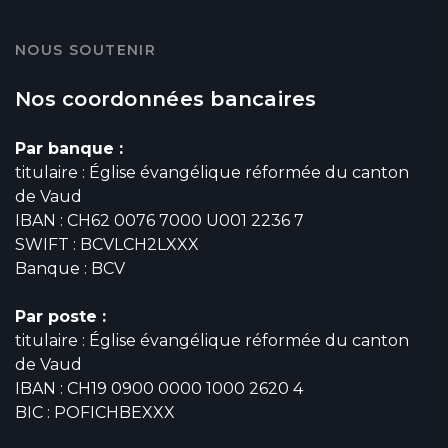
NOUS SOUTENIR
Nos coordonnées bancaires
Par banque :
titulaire : Église évangélique réformée du canton
de Vaud
IBAN : CH62 0076 7000 U001 2236 7
SWIFT : BCVLCH2LXXX
Banque : BCV
Par poste :
titulaire : Église évangélique réformée du canton
de Vaud
IBAN : CH19 0900 0000 1000 2620 4
BIC : POFICHBEXXX