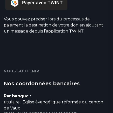
Vous pouvez préciser lors du processus de
paiement la destination de votre don en ajoutant
un message depuis l’application TWINT.
NOUS SOUTENIR
Nos coordonnées bancaires
Par banque :
titulaire : Église évangélique réformée du canton
de Vaud