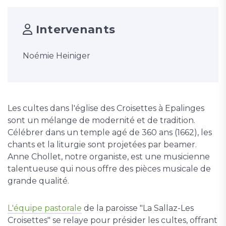
Intervenants
Noémie Heiniger
Les cultes dans l'église des Croisettes à Epalinges
sont un mélange de modernité et de tradition.
Célébrer dans un temple agé de 360 ans (1662), les
chants et la liturgie sont projetées par beamer.
Anne Chollet, notre organiste, est une musicienne
talentueuse qui nous offre des pièces musicale de
grande qualité.
L'équipe pastorale
de la paroisse "La Sallaz-Les
Croisettes" se relaye pour présider les cultes, offrant