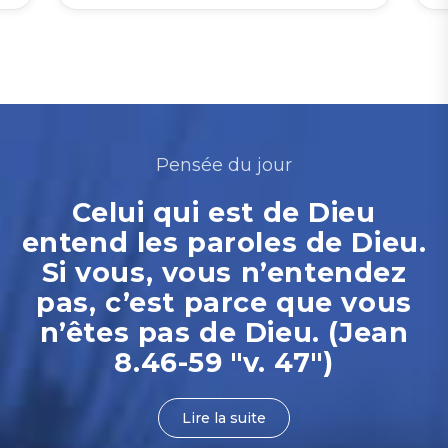
Pensée du jour
Celui qui est de Dieu
entend les paroles de Dieu.
Si vous, vous n’entendez
pas, c’est parce que vous
n’êtes pas de Dieu. (Jean
8.46-59 "v. 47")
Lire la suite