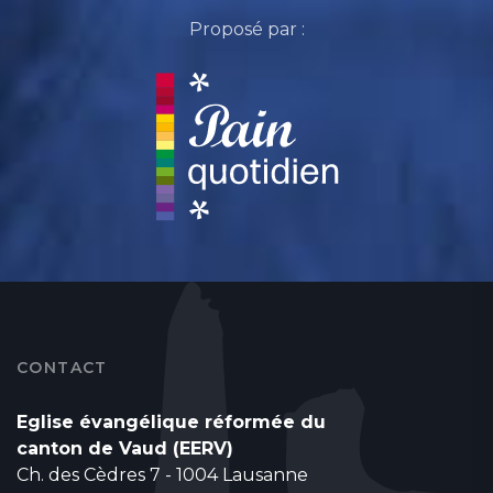
Proposé par :
CONTACT
Eglise évangélique réformée du
canton de Vaud (EERV)
Ch. des Cèdres 7 - 1004 Lausanne