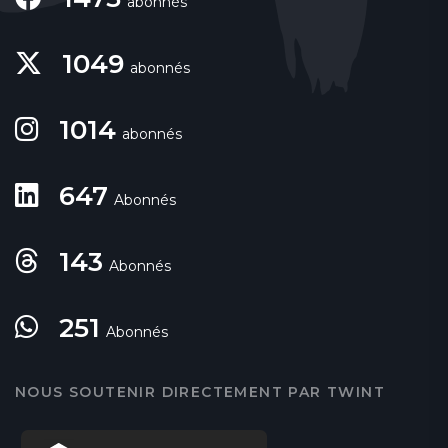
abonnés
1049
abonnés
1014
abonnés
647
Abonnés
143
Abonnés
251
Abonnés
NOUS SOUTENIR DIRECTEMENT PAR TWINT