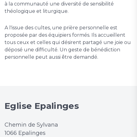
à la communauté une diversité de sensibilité
théologique et liturgique.
A l'issue des cultes, une prière personnelle est
proposée par des équipiers formés. Ils accueillent
tous ceux et celles qui désirent partagé une joie ou
déposé une difficulté. Un geste de bénédiction
personnelle peut aussi être demandé.
Eglise Epalinges
Chemin de Sylvana
1066 Epalinges