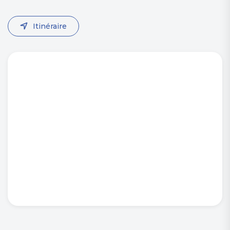
Itinéraire