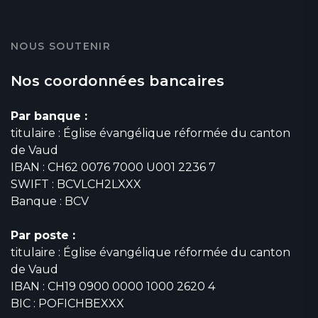
NOUS SOUTENIR
Nos coordonnées bancaires
Par banque :
titulaire : Église évangélique réformée du canton
de Vaud
IBAN : CH62 0076 7000 U001 2236 7
SWIFT : BCVLCH2LXXX
Banque : BCV
Par poste :
titulaire : Église évangélique réformée du canton
de Vaud
IBAN : CH19 0900 0000 1000 2620 4
BIC : POFICHBEXXX