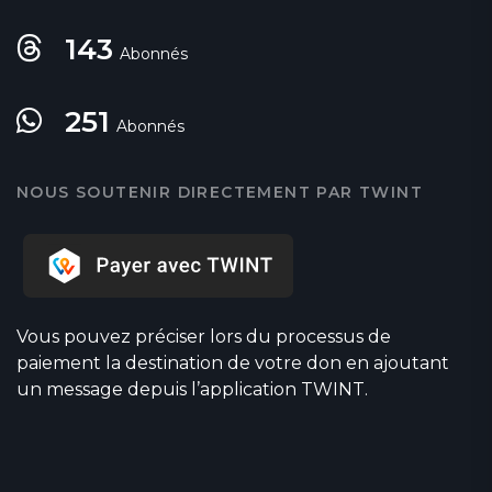
143
Abonnés
251
Abonnés
NOUS SOUTENIR DIRECTEMENT PAR TWINT
Vous pouvez préciser lors du processus de
paiement la destination de votre don en ajoutant
un message depuis l’application TWINT.