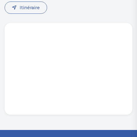
Itinéraire