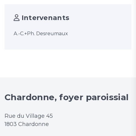
Intervenants
A.-C.+Ph. Desreumaux
Chardonne, foyer paroissial
Rue du Village 45
1803 Chardonne