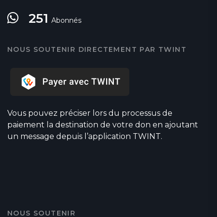
251
Abonnés
NOUS SOUTENIR DIRECTEMENT PAR TWINT
Vous pouvez préciser lors du processus de
paiement la destination de votre don en ajoutant
un message depuis l’application TWINT.
NOUS SOUTENIR