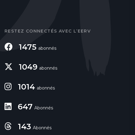
RESTEZ CONNECTÉS AVEC L’EERV
1475
abonnés
1049
abonnés
1014
abonnés
647
Abonnés
143
Abonnés