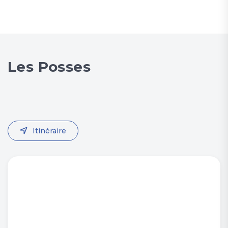
Les Posses
Itinéraire