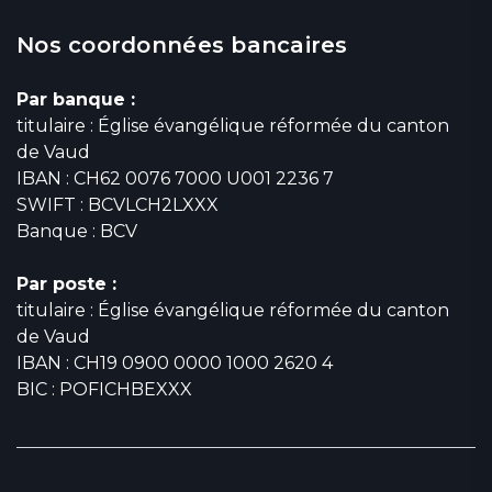
Nos coordonnées bancaires
Par banque :
titulaire : Église évangélique réformée du canton
de Vaud
IBAN : CH62 0076 7000 U001 2236 7
SWIFT : BCVLCH2LXXX
Banque : BCV
Par poste :
titulaire : Église évangélique réformée du canton
de Vaud
IBAN : CH19 0900 0000 1000 2620 4
BIC : POFICHBEXXX