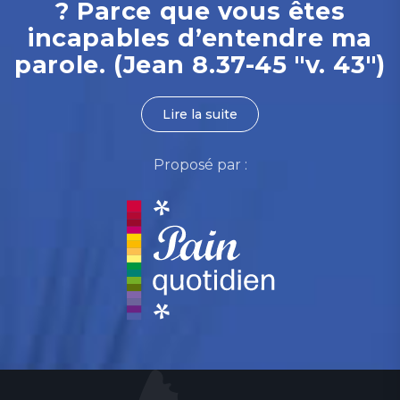
? Parce que vous êtes
incapables d’entendre ma
parole. (Jean 8.37-45 "v. 43")
Lire la suite
Proposé par :