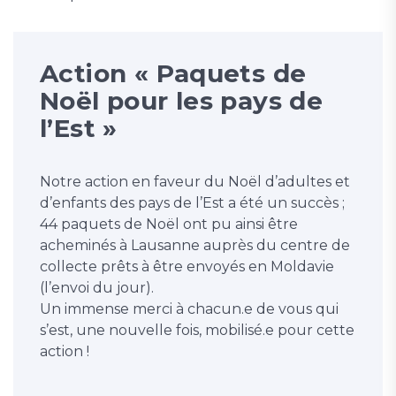
Action « Paquets de
Noël pour les pays de
l’Est »
Notre action en faveur du Noël d’adultes et
d’enfants des pays de l’Est a été un succès ;
44 paquets de Noël ont pu ainsi être
acheminés à Lausanne auprès du centre de
collecte prêts à être envoyés en Moldavie
(l’envoi du jour).
Un immense merci à chacun.e de vous qui
s’est, une nouvelle fois, mobilisé.e pour cette
action !