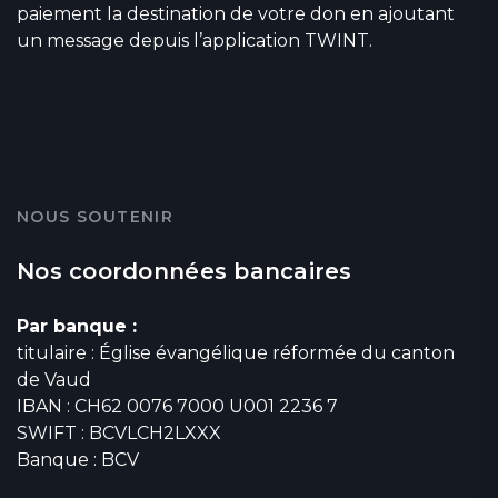
paiement la destination de votre don en ajoutant
un message depuis l’application TWINT.
NOUS SOUTENIR
Nos coordonnées bancaires
Par banque :
titulaire : Église évangélique réformée du canton
de Vaud
IBAN : CH62 0076 7000 U001 2236 7
SWIFT : BCVLCH2LXXX
Banque : BCV