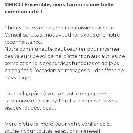
MERCI ! Ensemble, nous formons une belle
communauté !
Chères paroissiennes, chers paroissiens, avec le
Conseil paroissial, nous voudrions vous dire notre
reconnaissance.
Notre communauté peut œuvrer pour incarner
des valeurs de solidarité, d’attention aux autres, de
consolation lors des services funèbres et de joies
partagées à l’occasion de mariages ou des fêtes de
nos villages.
Tout cela, grâce à vous et votre engagement.
La paroisse de Savigny-Forel se compose de vos
visages ; et c’est beau.
Merci d’être là, merci pour votre confiance et
soutien pour toutes les actions menées !