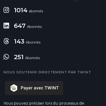
1014
abonnés
647
Abonnés
143
Abonnés
251
Abonnés
NOUS SOUTENIR DIRECTEMENT PAR TWINT
Vous pouvez préciser lors du processus de