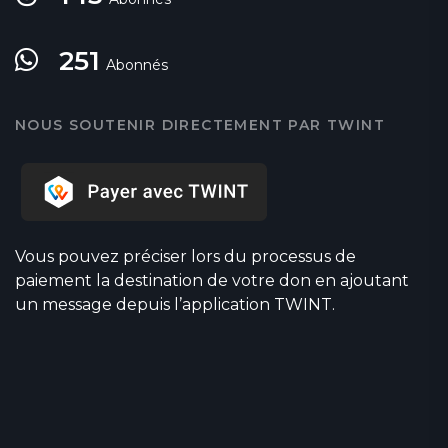
251
Abonnés
NOUS SOUTENIR DIRECTEMENT PAR TWINT
Vous pouvez préciser lors du processus de
paiement la destination de votre don en ajoutant
un message depuis l’application TWINT.