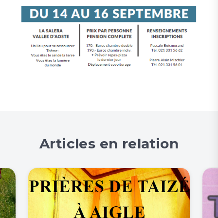
Articles en relation