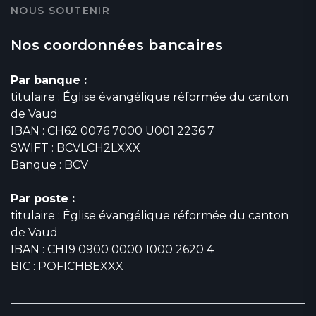
NOUS SOUTENIR
Nos coordonnées bancaires
Par banque :
titulaire : Église évangélique réformée du canton
de Vaud
IBAN : CH62 0076 7000 U001 2236 7
SWIFT : BCVLCH2LXXX
Banque : BCV
Par poste :
titulaire : Église évangélique réformée du canton
de Vaud
IBAN : CH19 0900 0000 1000 2620 4
BIC : POFICHBEXXX