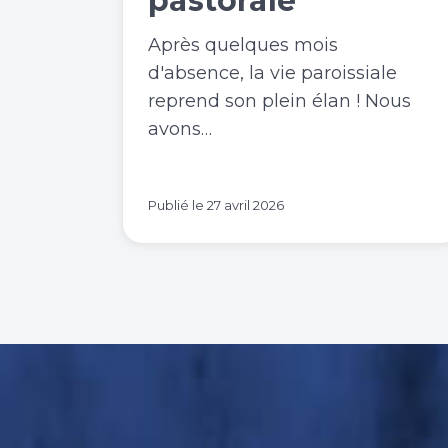
pastorale
Après quelques mois
d'absence, la vie paroissiale
reprend son plein élan ! Nous
avons…
Publié le
27 avril 2026