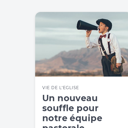
VIE DE L'EGLISE
Un nouveau
souffle pour
notre équipe