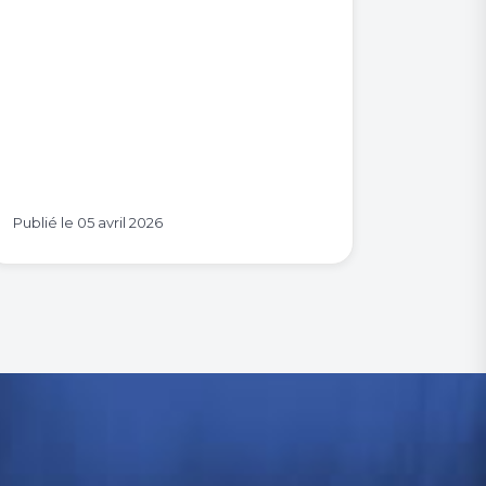
Publié le
05 avril 2026