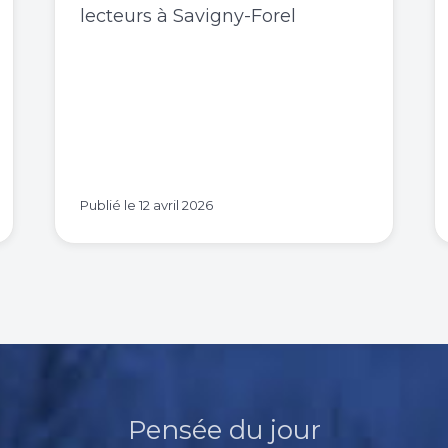
lecteurs à Savigny-Forel
Publié le
12 avril 2026
Pensée du jour