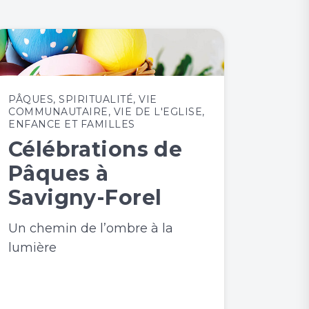
PÂQUES
,
SPIRITUALITÉ
,
VIE
COMMUNAUTAIRE
,
VIE DE L'EGLISE
,
ENFANCE ET FAMILLES
Célébrations de
Pâques à
Savigny-Forel
Un chemin de l’ombre à la
lumière