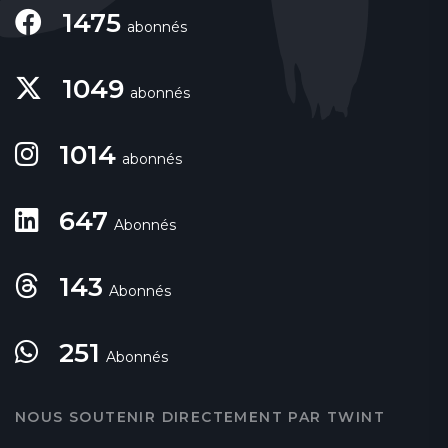
1475
abonnés
1049
abonnés
1014
abonnés
647
Abonnés
143
Abonnés
251
Abonnés
NOUS SOUTENIR DIRECTEMENT PAR TWINT