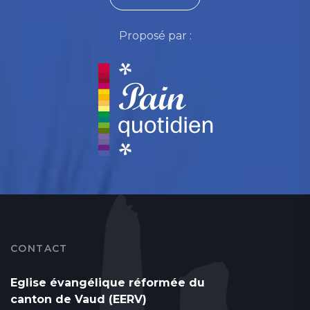
Proposé par :
CONTACT
Eglise évangélique réformée du
canton de Vaud (EERV)