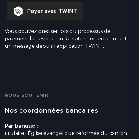
Vous pouvez préciser lors du processus de
paiement la destination de votre don en ajoutant
un message depuis l’application TWINT.
NOUS SOUTENIR
Nos coordonnées bancaires
Par banque :
titulaire : Église évangélique réformée du canton