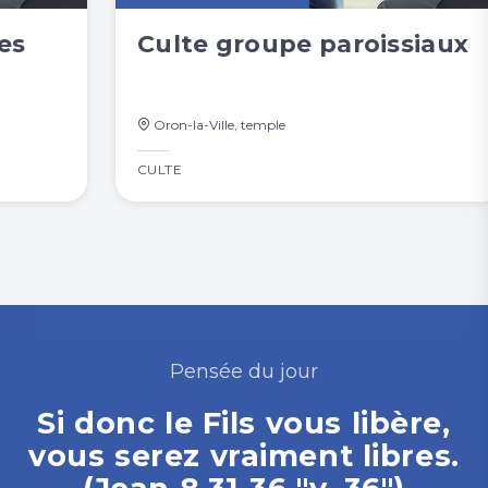
es
Culte groupe paroissiaux
Oron-la-Ville, temple
CULTE
Pensée du jour
Si donc le Fils vous libère,
vous serez vraiment libres.