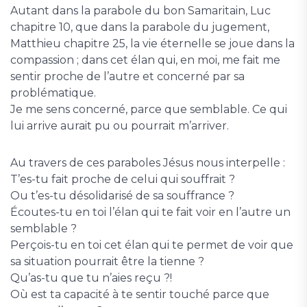
Autant dans la parabole du bon Samaritain, Luc
chapitre 10, que dans la parabole du jugement,
Matthieu chapitre 25, la vie éternelle se joue dans la
compassion ; dans cet élan qui, en moi, me fait me
sentir proche de l’autre et concerné par sa
problématique.
Je me sens concerné, parce que semblable. Ce qui
lui arrive aurait pu ou pourrait m’arriver.
Au travers de ces paraboles Jésus nous interpelle :
T’es-tu fait proche de celui qui souffrait ?
Ou t’es-tu désolidarisé de sa souffrance ?
Écoutes-tu en toi l’élan qui te fait voir en l’autre un
semblable ?
Perçois-tu en toi cet élan qui te permet de voir que
sa situation pourrait être la tienne ?
Qu’as-tu que tu n’aies reçu ?!
Où est ta capacité à te sentir touché parce que