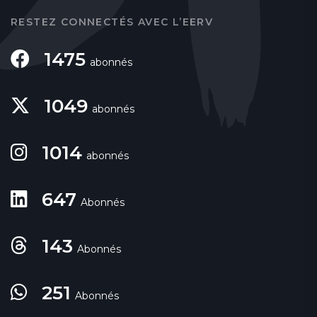
RESTEZ CONNECTÉS AVEC L’EERV
1475
abonnés
1049
abonnés
1014
abonnés
647
Abonnés
143
Abonnés
251
Abonnés