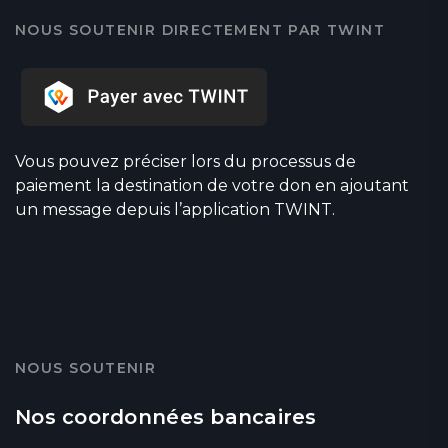
NOUS SOUTENIR DIRECTEMENT PAR TWINT
Vous pouvez préciser lors du processus de
paiement la destination de votre don en ajoutant
un message depuis l’application TWINT.
NOUS SOUTENIR
Nos coordonnées bancaires