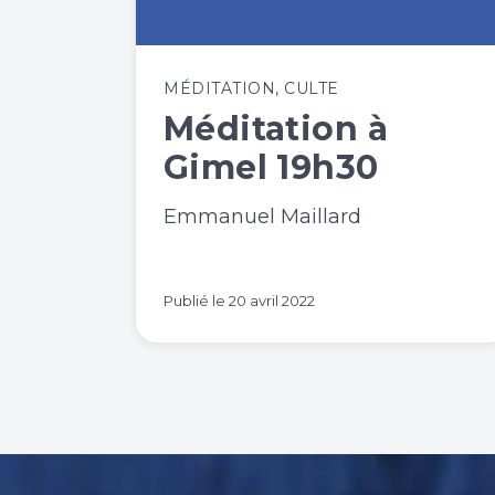
MÉDITATION
,
CULTE
Méditation à
Gimel 19h30
Emmanuel Maillard
Publié le
20 avril 2022