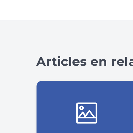
Articles en rel