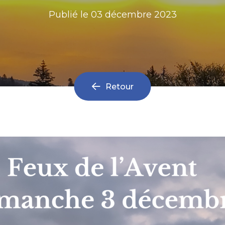
Publié le
03 décembre 2023
Retour