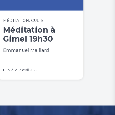
MÉDITATION
,
CULTE
Méditation à
Gimel 19h30
Emmanuel Maillard
Publié le
13 avril 2022