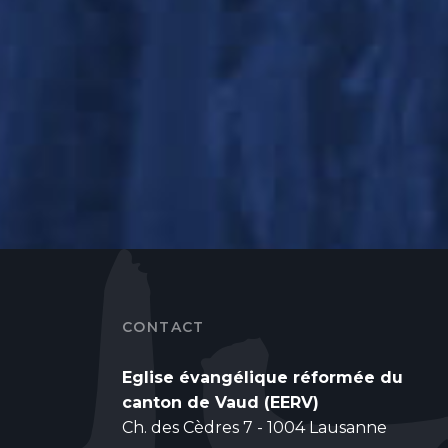
CONTACT
Eglise évangélique réformée du
canton de Vaud (EERV)
Ch. des Cèdres 7 - 1004 Lausanne