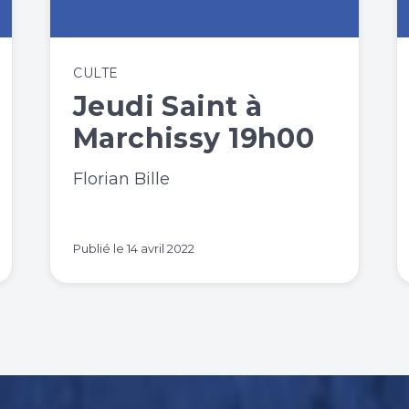
CULTE
Jeudi Saint à
Marchissy 19h00
Florian Bille
Publié le
14 avril 2022