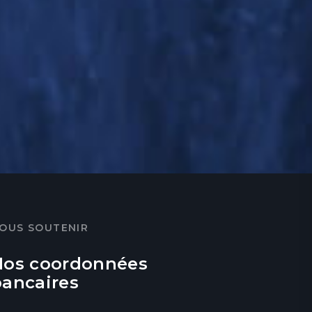
OUS SOUTENIR
Nos coordonnées
bancaires