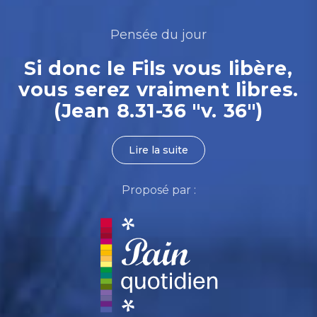
Pensée du jour
Si donc le Fils vous libère,
vous serez vraiment libres.
(Jean 8.31-36 "v. 36")
Lire la suite
Proposé par :