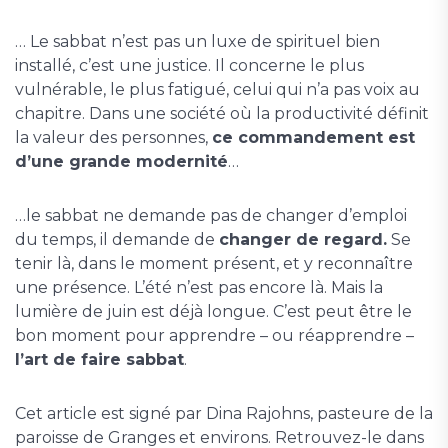
… Le sabbat n’est pas un luxe de spirituel bien
installé, c’est une justice. Il concerne le plus
vulnérable, le plus fatigué, celui qui n’a pas voix au
chapitre. Dans une société où la productivité définit
la valeur des personnes,
ce commandement est
d’une grande modernité
…
…le sabbat ne demande pas de changer d’emploi
du temps, il demande de
changer de regard.
Se
tenir là, dans le moment présent, et y reconnaître
une présence. L’été n’est pas encore là. Mais la
lumière de juin est déjà longue. C’est peut être le
bon moment pour apprendre – ou réapprendre –
l’art de faire sabbat
.
Cet article est signé par Dina Rajohns, pasteure de la
paroisse de Granges et environs. Retrouvez-le dans