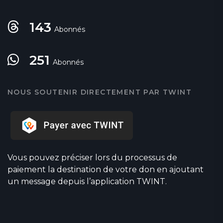
143
Abonnés
251
Abonnés
NOUS SOUTENIR DIRECTEMENT PAR TWINT
Vous pouvez préciser lors du processus de
paiement la destination de votre don en ajoutant
un message depuis l’application TWINT.