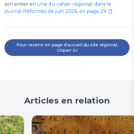
son entier en
Une du cahier régional, dans le
journal Réformés de juin 2026, en page 29.
Pour revenir en page d'accueil du site régional,
cliquer ici
Articles en relation