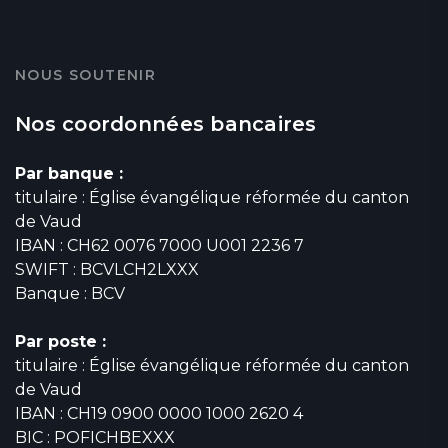
NOUS SOUTENIR
Nos coordonnées bancaires
Par banque :
titulaire : Église évangélique réformée du canton
de Vaud
IBAN : CH62 0076 7000 U001 2236 7
SWIFT : BCVLCH2LXXX
Banque : BCV
Par poste :
titulaire : Église évangélique réformée du canton
de Vaud
IBAN : CH19 0900 0000 1000 2620 4
BIC : POFICHBEXXX