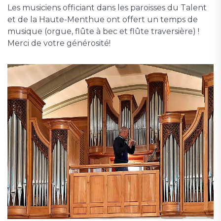
Les musiciens officiant dans les paroisses du Talent
et de la Haute-Menthue ont offert un temps de
musique (orgue, flûte à bec et flûte traversière) !
Merci de votre générosité!