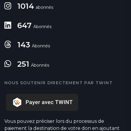
1014
abonnés
647
Abonnés
143
Abonnés
251
Abonnés
NOUS SOUTENIR DIRECTEMENT PAR TWINT
Vous pouvez préciser lors du processus de
paiement la destination de votre don en ajoutant