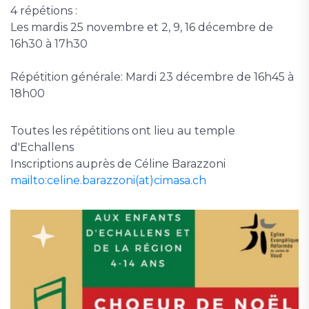
4 répétions :
Les mardis 25 novembre et 2, 9, 16 décembre de
16h30 à 17h30
Répétition générale: Mardi 23 décembre de 16h45 à
18h00
Toutes les répétitions ont lieu au temple
d'Echallens
Inscriptions auprès de Céline Barazzoni
mailto:celine.barazzoni(at)cimasa.ch