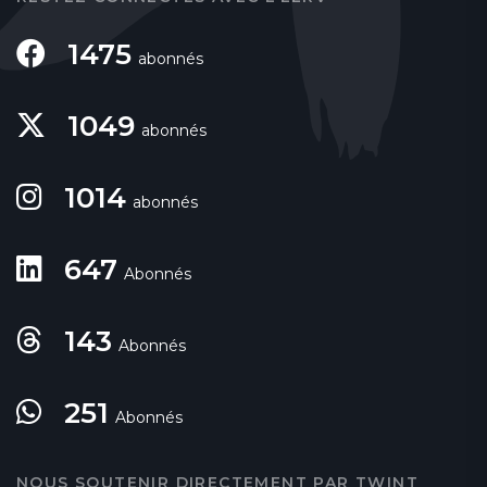
1475
abonnés
1049
abonnés
1014
abonnés
647
Abonnés
143
Abonnés
251
Abonnés
NOUS SOUTENIR DIRECTEMENT PAR TWINT