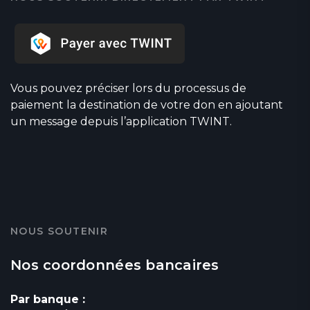
Vous pouvez préciser lors du processus de
paiement la destination de votre don en ajoutant
un message depuis l’application TWINT.
NOUS SOUTENIR
Nos coordonnées bancaires
Par banque :