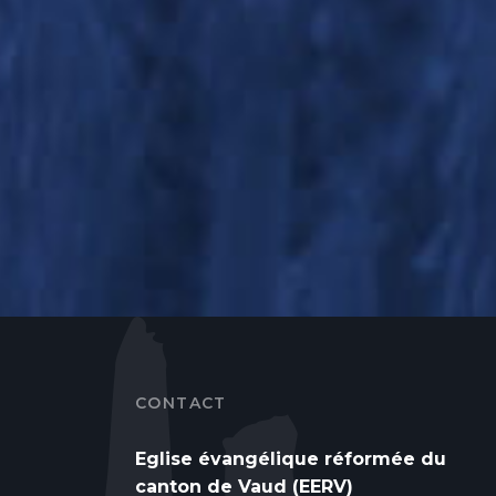
CONTACT
Eglise évangélique réformée du
canton de Vaud (EERV)