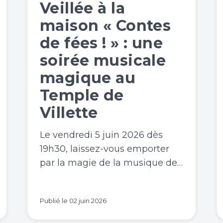
Veillée à la
maison « Contes
de fées ! » : une
soirée musicale
magique au
Temple de
Villette
Le vendredi 5 juin 2026 dès
19h30, laissez-vous emporter
par la magie de la musique de…
Publié le
02 juin 2026