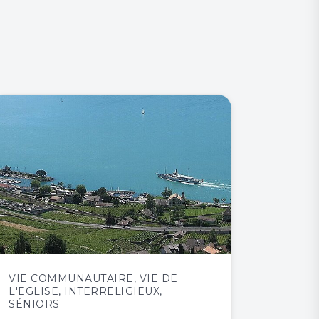
VIE COMMUNAUTAIRE
,
VIE DE
L'EGLISE
,
INTERRELIGIEUX
,
SÉNIORS