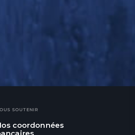
OUS SOUTENIR
Nos coordonnées
bancaires