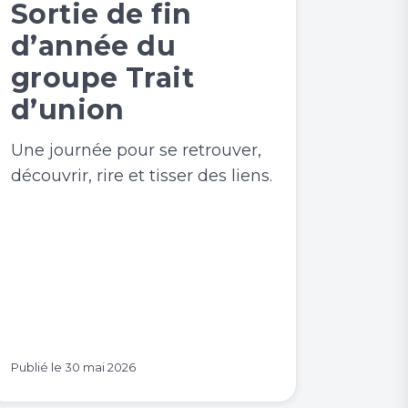
Sortie de fin
d’année du
groupe Trait
d’union
Une journée pour se retrouver,
découvrir, rire et tisser des liens.
Publié le
30 mai 2026