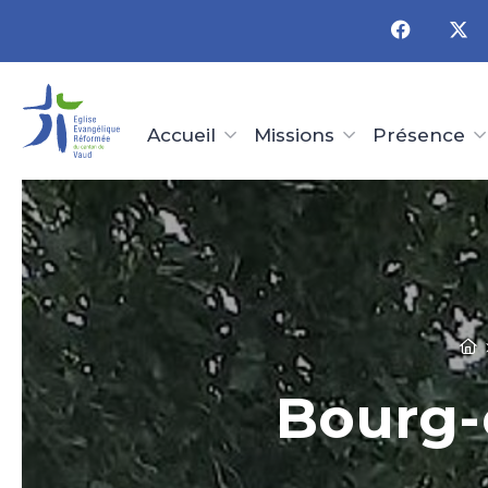
Panneau de gestion des cookies
Accueil
Missions
Présence
Bourg-