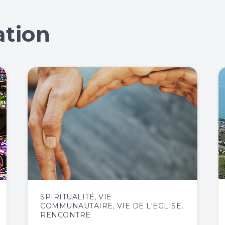
ation
SPIRITUALITÉ
,
VIE
COMMUNAUTAIRE
,
VIE DE L'EGLISE
,
RENCONTRE