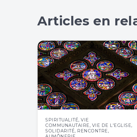
Articles en rel
SPIRITUALITÉ
,
VIE
COMMUNAUTAIRE
,
VIE DE L'EGLISE
,
SOLIDARITÉ
,
RENCONTRE
,
AUMÔNERIE