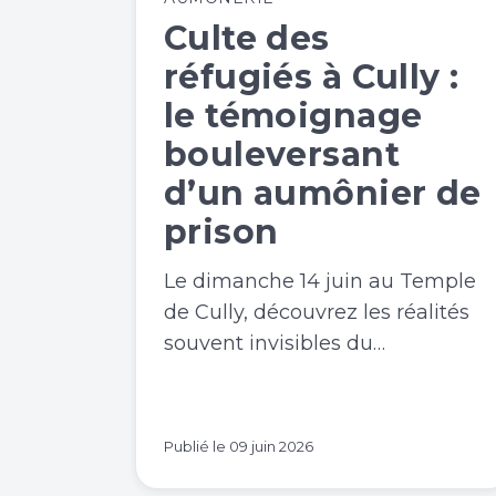
Culte des
réfugiés à Cully :
le témoignage
bouleversant
d’un aumônier de
prison
Le dimanche 14 juin au Temple
de Cully, découvrez les réalités
souvent invisibles du…
Publié le
09 juin 2026