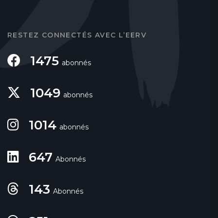
RESTEZ CONNECTÉS AVEC L’EERV
1475
abonnés
1049
abonnés
1014
abonnés
647
Abonnés
143
Abonnés