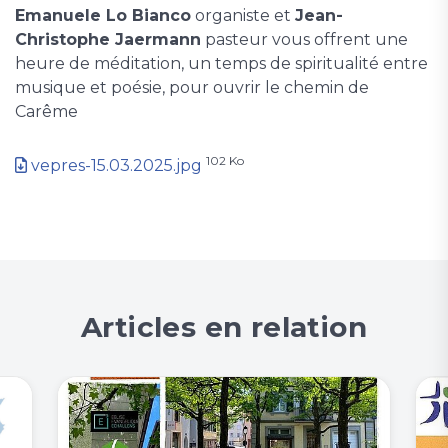
Emanuele Lo Bianco
organiste et
Jean-
Christophe Jaermann
pasteur vous offrent une
heure de méditation, un temps de spiritualité entre
musique et poésie, pour ouvrir le chemin de
Carême
102 Ko
vepres-15.03.2025.jpg
Articles en relation