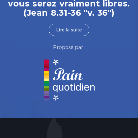
vous serez vraiment libres.
(Jean 8.31-36 "v. 36")
Lire la suite
Proposé par :