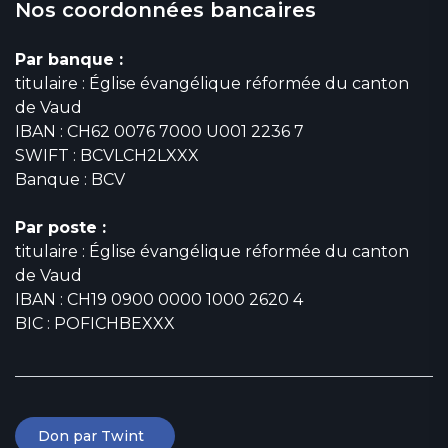
Nos coordonnées bancaires
Par banque :
titulaire : Église évangélique réformée du canton
de Vaud
IBAN : CH62 0076 7000 U001 2236 7
SWIFT : BCVLCH2LXXX
Banque : BCV
Par poste :
titulaire : Église évangélique réformée du canton
de Vaud
IBAN : CH19 0900 0000 1000 2620 4
BIC : POFICHBEXXX
Don par Twint