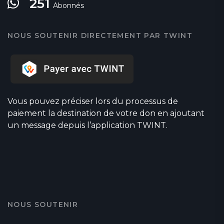
251
Abonnés
NOUS SOUTENIR DIRECTEMENT PAR TWINT
Vous pouvez préciser lors du processus de
paiement la destination de votre don en ajoutant
un message depuis l’application TWINT.
NOUS SOUTENIR