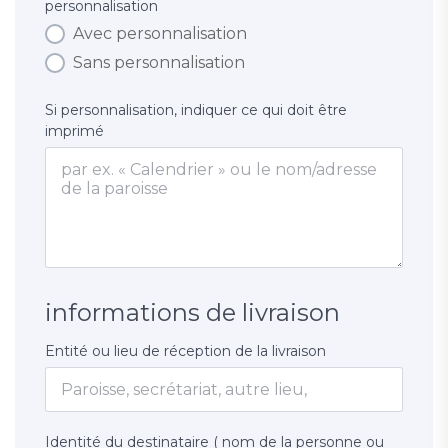
personnalisation
Avec personnalisation
Sans personnalisation
Si personnalisation, indiquer ce qui doit être
imprimé
informations de livraison
Entité ou lieu de réception de la livraison
Identité du destinataire ( nom de la personne ou