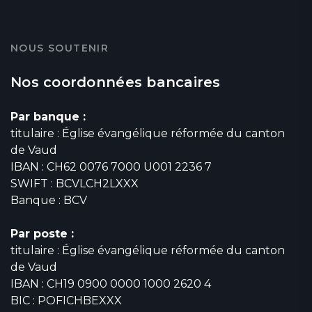
NOUS SOUTENIR
Nos coordonnées bancaires
Par banque :
titulaire : Église évangélique réformée du canton
de Vaud
IBAN : CH62 0076 7000 U001 2236 7
SWIFT : BCVLCH2LXXX
Banque : BCV
Par poste :
titulaire : Église évangélique réformée du canton
de Vaud
IBAN : CH19 0900 0000 1000 2620 4
BIC : POFICHBEXXX