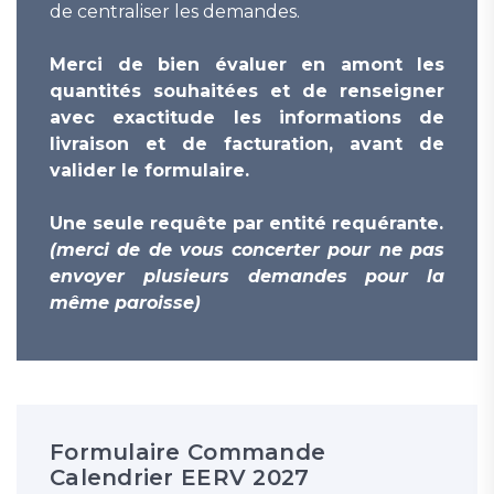
de centraliser les demandes.
Merci de bien évaluer en amont les
quantités souhaitées et de renseigner
avec exactitude les informations de
livraison et de facturation, avant de
valider le formulaire.
Une seule requête par entité requérante.
(merci de de vous concerter pour ne pas
envoyer plusieurs demandes pour la
même paroisse)
Formulaire Commande
Calendrier EERV 2027