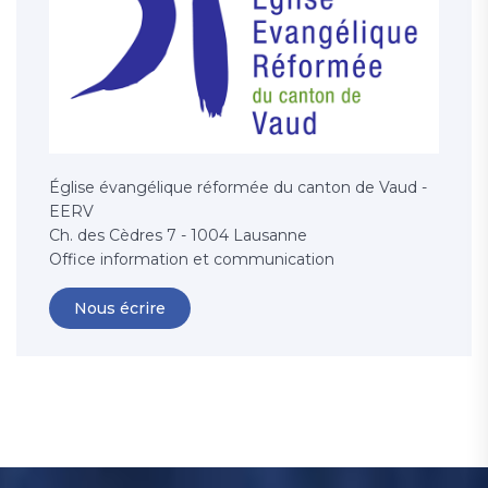
Église évangélique réformée du canton de Vaud -
EERV
Ch. des Cèdres 7 - 1004 Lausanne
Office information et communication
Nous écrire