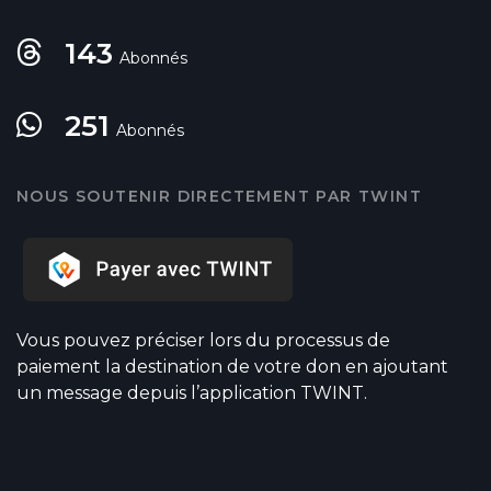
143
Abonnés
251
Abonnés
NOUS SOUTENIR DIRECTEMENT PAR TWINT
Vous pouvez préciser lors du processus de
paiement la destination de votre don en ajoutant
un message depuis l’application TWINT.