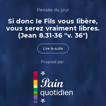
Pensée du jour
Si donc le Fils vous libère,
vous serez vraiment libres.
(Jean 8.31-36 "v. 36")
Lire la suite
Proposé par :