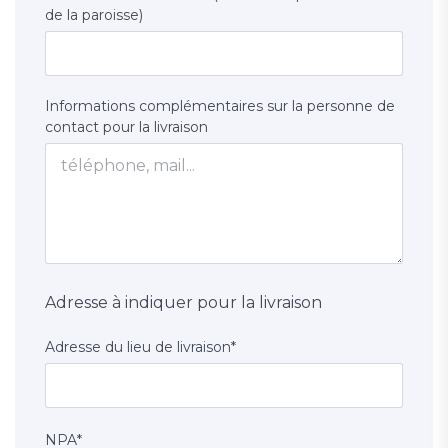
de la paroisse)
Informations complémentaires sur la personne de
contact pour la livraison
Adresse à indiquer pour la livraison
Adresse du lieu de livraison
*
NPA
*