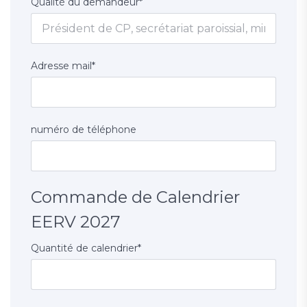
Qualité du demandeur
*
Adresse mail
*
numéro de téléphone
Commande de Calendrier
EERV 2027
Quantité de calendrier
*