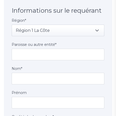
Informations sur le requérant
Région
*
Région 1 La Côte
Paroisse ou autre entité
*
Nom
*
Prénom