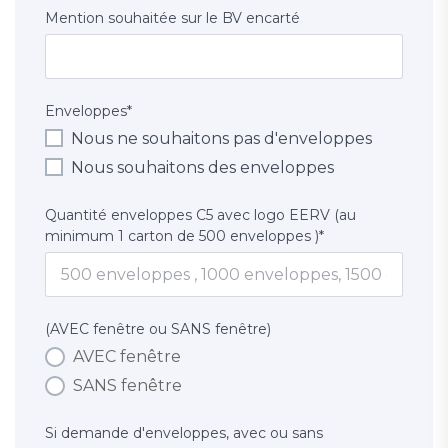
Mention souhaitée sur le BV encarté
Enveloppes
*
Nous ne souhaitons pas d'enveloppes
Nous souhaitons des enveloppes
Quantité enveloppes C5 avec logo EERV (au
minimum 1 carton de 500 enveloppes )
*
(AVEC fenêtre ou SANS fenêtre)
AVEC fenêtre
SANS fenêtre
Si demande d'enveloppes, avec ou sans