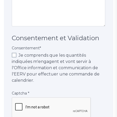
Consentement et Validation
Consentement
*
Je comprends que les quantités
indiquées m'engagent et vont servir à
l'Office information et communication de
l'EERV pour effectuer une commande de
calendrier.
Captcha
*