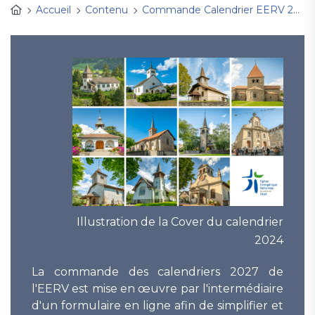
Accueil
Contenu
Commande Calendrier EERV 2027
Illustration de la Cover du calendrier
2024
La commande des calendriers 2027 de
l'EERV est mise en œuvre par l'intermédiaire
d'un formulaire en ligne afin de simplifier et