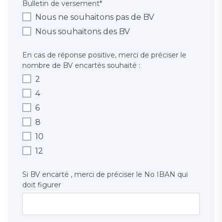
Bulletin de versement
*
Nous ne souhaitons pas de BV
Nous souhaitons des BV
En cas de réponse positive, merci de préciser le
nombre de BV encartés souhaité :
2
4
6
8
10
12
Si BV encarté , merci de préciser le No IBAN qui
doit figurer