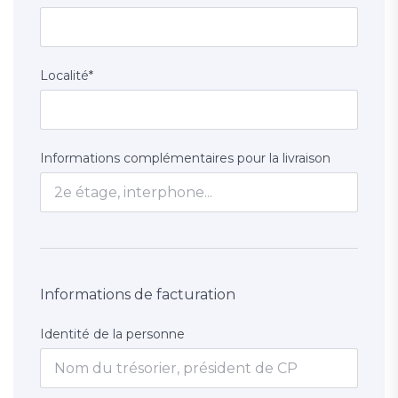
Localité
*
Informations complémentaires pour la livraison
Informations de facturation
Identité de la personne