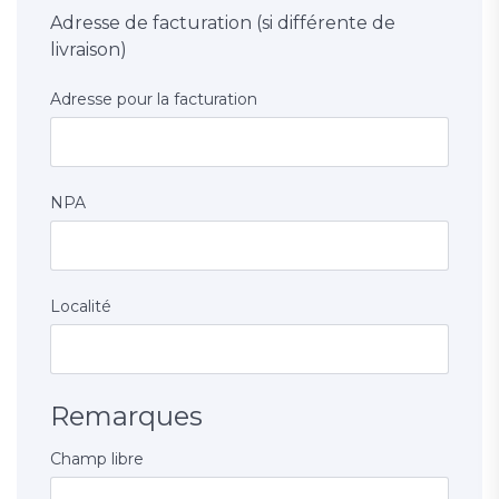
Adresse de facturation (si différente de
livraison)
Adresse pour la facturation
NPA
Localité
Remarques
Champ libre