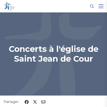
Panneau de gestion des cookies
Concerts à l'église de
Saint Jean de Cour
Partager :