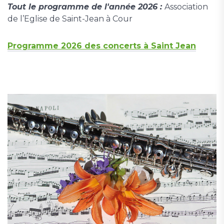
Tout le programme de l'année 2026 :
Association
de l’Eglise de Saint-Jean à Cour
Programme 2026 des concerts à Saint Jean