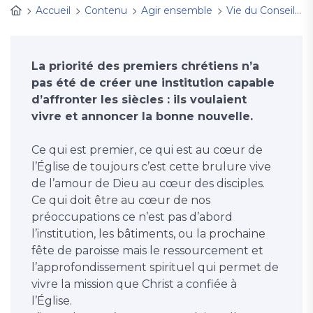
Accueil
Contenu
Agir ensemble
Vie du Conseil
La priorité des premiers chrétiens n’a
pas été de créer une institution capable
d’affronter les siècles : ils voulaient
vivre et annoncer la bonne nouvelle.
Ce qui est premier, ce qui est au cœur de
l’Église de toujours c’est cette brulure vive
de l’amour de Dieu au cœur des disciples.
Ce qui doit être au cœur de nos
préoccupations ce n’est pas d’abord
l’institution, les bâtiments, ou la prochaine
fête de paroisse mais le ressourcement et
l’approfondissement spirituel qui permet de
vivre la mission que Christ a confiée à
l’Église.