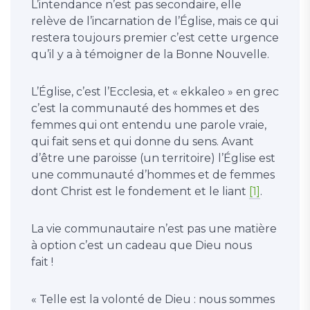
L’intendance n’est pas secondaire, elle
relève de l’incarnation de l’Église, mais ce qui
restera toujours premier c’est cette urgence
qu’il y a à témoigner de la Bonne Nouvelle.
L’Église, c’est l’Ecclesia, et « ekkaleo » en grec
c’est la communauté des hommes et des
femmes qui ont entendu une parole vraie,
qui fait sens et qui donne du sens. Avant
d’être une paroisse (un territoire) l’Église est
une communauté d’hommes et de femmes
dont Christ est le fondement et le liant
[1]
.
La vie communautaire n’est pas une matière
à option c’est un cadeau que Dieu nous
fait !
« Telle est la volonté de Dieu : nous sommes