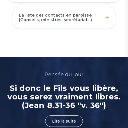
La liste des contacts en paroisse
(Conseils, ministres, secrétariat...)
Pensée du jour
Si donc le Fils vous libère,
vous serez vraiment libres.
(Jean 8.31-36 "v. 36")
Lire la suite