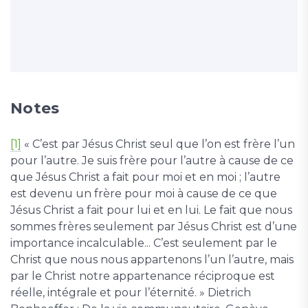
Notes
[1]
« C’est par Jésus Christ seul que l’on est frère l’un
pour l’autre. Je suis frère pour l’autre à cause de ce
que Jésus Christ a fait pour moi et en moi ; l’autre
est devenu un frère pour moi à cause de ce que
Jésus Christ a fait pour lui et en lui. Le fait que nous
sommes frères seulement par Jésus Christ est d’une
importance incalculable... C’est seulement par le
Christ que nous nous appartenons l’un l’autre, mais
par le Christ notre appartenance réciproque est
réelle, intégrale et pour l’éternité. » Dietrich