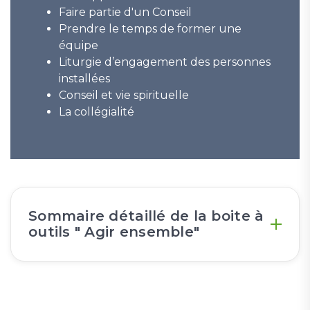
Faire partie d'un Conseil
Prendre le temps de former une
équipe
Liturgie d’engagement des personnes
installées
Conseil et vie spirituelle
La collégialité
Sommaire détaillé de la boite à
outils " Agir ensemble"