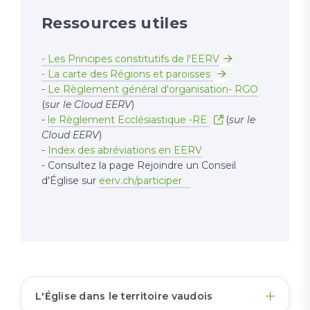
Ressources utiles
- Les Principes constitutifs de l'EERV
- La carte des Régions et paroisses
-
Le Règlement général d'organisation- RGO
(
sur le Cloud EERV
)
-
le Règlement Ecclésiastique -RE
(
sur le
Cloud EERV
)
-
Index des abréviations en EERV
- Consultez la page Rejoindre un Conseil
d'Église sur
eerv.ch/participer
L'Église dans le territoire vaudois