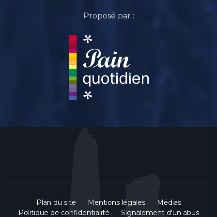
Proposé par :
Plan du site
Mentions légales
Médias
Politique de confidentialité
Signalement d'un abus