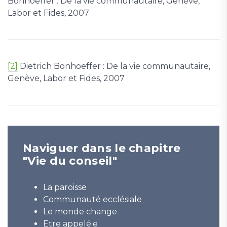
Bonhoeffer : De la vie communautaire, Genève,
Labor et Fides, 2007
[2]
Dietrich Bonhoeffer : De la vie communautaire,
Genève, Labor et Fides, 2007
Naviguer dans le chapitre
"Vie du conseil"
La paroisse
Communauté ecclésiale
Le monde change
Etre appelé.e