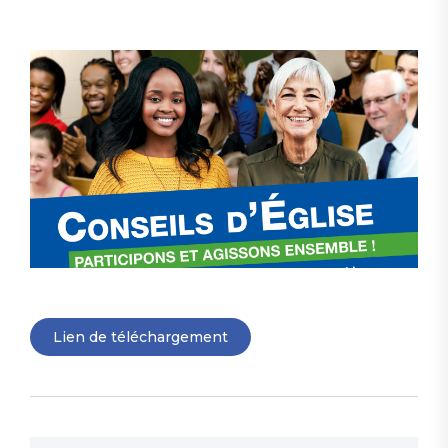
Lien de téléchargement