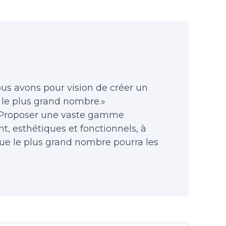
us avons pour vision de créer un
 le plus grand nombre.»
Proposer une vaste gamme
t, esthétiques et fonctionnels, à
que le plus grand nombre pourra les