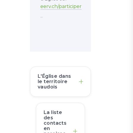
eerv.ch/participer
L'Église dans
le territoire
vaudois
La liste
des
contacts
en