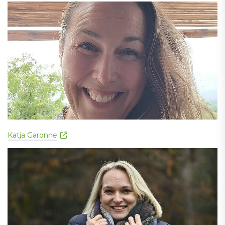
Katja Garonne