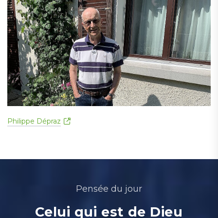
Philippe Dépraz
Pensée du jour
Celui qui est de Dieu