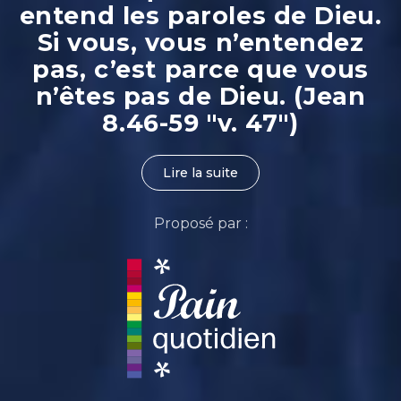
entend les paroles de Dieu.
Si vous, vous n’entendez
pas, c’est parce que vous
n’êtes pas de Dieu. (Jean
8.46-59 "v. 47")
Lire la suite
Proposé par :