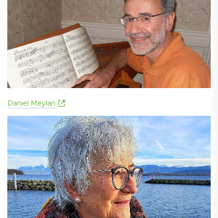
Daniel Meylan