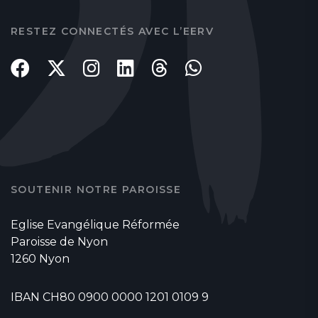
RESTEZ CONNECTÉS AVEC L’EERV
SOUTENIR NOTRE PAROISSE
Eglise Evangélique Réformée
Paroisse de Nyon
1260 Nyon
IBAN CH80 0900 0000 1201 0109 9