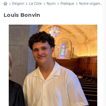
Région
La Côte
Nyon
Pratique
Notre organisation
Louis Bonvin