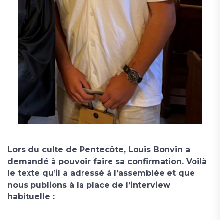
Lors du culte de Pentecôte, Louis Bonvin a
demandé à pouvoir faire sa confirmation. Voilà
le texte qu’il a adressé à l’assemblée et que
nous publions à la place de l’interview
habituelle :