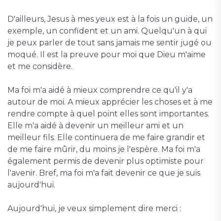
D'ailleurs, Jesus à mes yeux est à la fois un guide, un
exemple, un confident et un ami. Quelqu'un à qui
je peux parler de tout sans jamais me sentir jugé ou
moqué. Il est la preuve pour moi que Dieu m'aime
et me considère.
Ma foi m'a aidé à mieux comprendre ce qu'il y'a
autour de moi. A mieux apprécier les choses et à me
rendre compte à quel point elles sont importantes.
Elle m'a aidé à devenir un meilleur ami et un
meilleur fils. Elle continuera de me faire grandir et
de me faire mûrir, du moins je l'espère. Ma foi m'a
également permis de devenir plus optimiste pour
l'avenir. Bref, ma foi m'a fait devenir ce que je suis
aujourd'hui.
Aujourd'hui, je veux simplement dire merci :