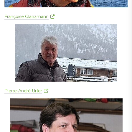
Françoise Glanzmann
Pierre-André Urfer