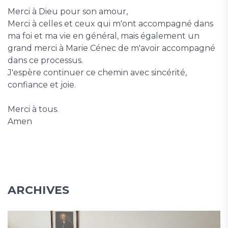
Merci à Dieu pour son amour,
Merci à celles et ceux qui m'ont accompagné dans
ma foi et ma vie en général, mais également un
grand merci à Marie Cénec de m'avoir accompagné
dans ce processus.
J'espère continuer ce chemin avec sincérité,
confiance et joie.
Merci à tous.
Amen
ARCHIVES