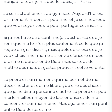
Bonjour à tous, je m'appelle Louis, j'ai 17 ans.
Je suis actuellement au gymnase. Aujourd’hui est
un moment important pour moi et je suis heureux
que vous soyez tous là pour partager cet instant.
Si j'ai souhaité être confirmé(e), c'est parce que je
sens que ma foi n'est plus seulement celle que j'ai
reçue en grandissant, mais quelque chose que je
veux choisir moi-même. J'ai envie d’encore un peu
plus me rapprocher de Dieu, mais surtout de
mettre des mots et gestes prouvant cette volonté.
La prière est un moment qui me permet de me
déconnecter et de me libérer, de dire des choses
que je ne dirai à personne d'autre. La prière est pour
moi le meilleur moyen de lâcher prise et de me
concentrer sur moi-même. Mais également un pont
entre Dieu, Jesus et moi.