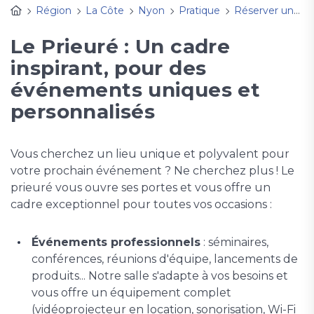
Région
La Côte
Nyon
Pratique
Réserver une salle
Le Prieuré : Un cadre
inspirant, pour des
événements uniques et
personnalisés
Vous cherchez un lieu unique et polyvalent pour
votre prochain événement ? Ne cherchez plus ! Le
prieuré vous ouvre ses portes et vous offre un
cadre exceptionnel pour toutes vos occasions :
Événements professionnels
: séminaires,
conférences, réunions d'équipe, lancements de
produits... Notre salle s'adapte à vos besoins et
vous offre un équipement complet
(vidéoprojecteur en location, sonorisation, Wi-Fi