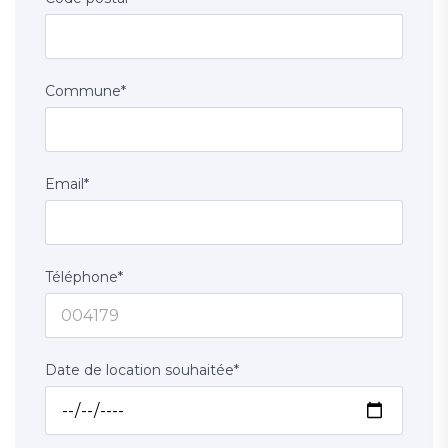
Commune
*
Email
*
Téléphone
*
Date de location souhaitée
*