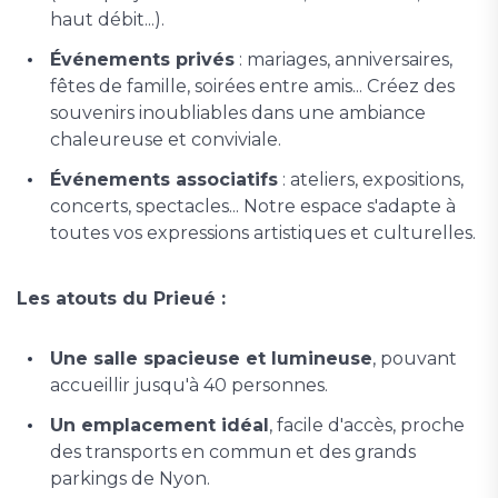
haut débit...).
Événements privés
: mariages, anniversaires,
fêtes de famille, soirées entre amis... Créez des
souvenirs inoubliables dans une ambiance
chaleureuse et conviviale.
Événements associatifs
: ateliers, expositions,
concerts, spectacles... Notre espace s'adapte à
toutes vos expressions artistiques et culturelles.
Les atouts du Prieué :
Une salle spacieuse et lumineuse
, pouvant
accueillir jusqu'à 40 personnes.
Un emplacement idéal
, facile d'accès, proche
des transports en commun et des grands
parkings de Nyon.