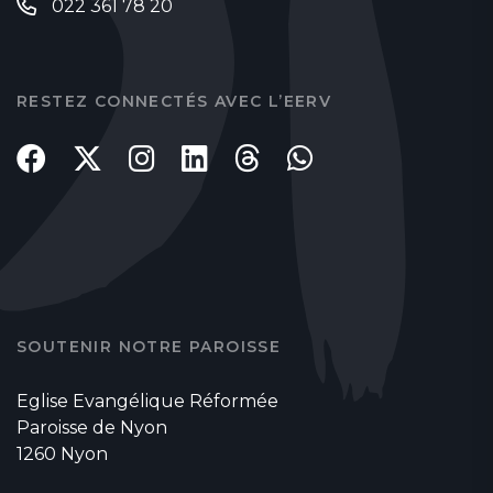
022 361 78 20
RESTEZ CONNECTÉS AVEC L’EERV
SOUTENIR NOTRE PAROISSE
Eglise Evangélique Réformée
Paroisse de Nyon
1260 Nyon