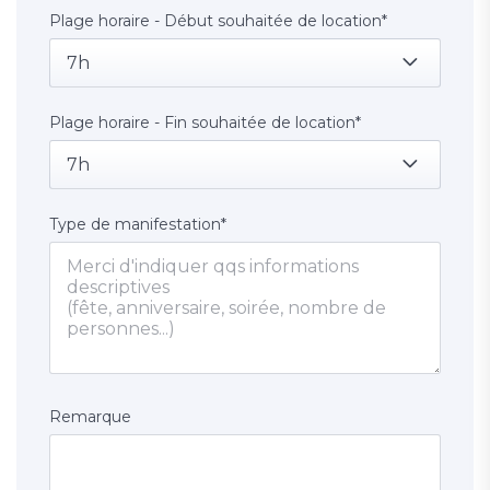
Plage horaire - Début souhaitée de location
*
7h
Plage horaire - Fin souhaitée de location
*
7h
Type de manifestation
*
Remarque