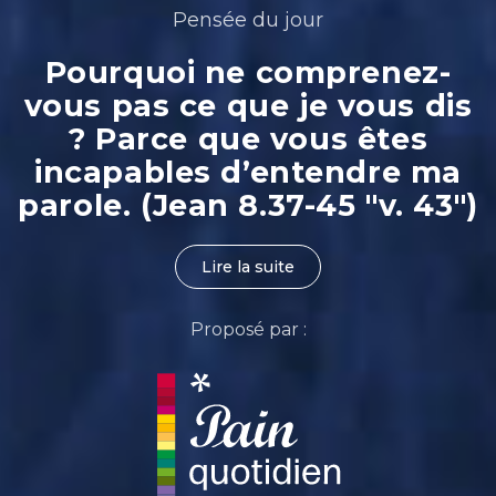
Pensée du jour
Pourquoi ne comprenez-
vous pas ce que je vous dis
? Parce que vous êtes
incapables d’entendre ma
parole. (Jean 8.37-45 "v. 43")
Lire la suite
Proposé par :