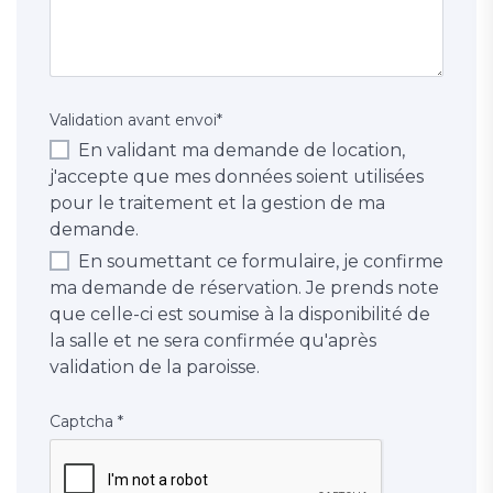
Validation avant envoi
*
En validant ma demande de location,
j'accepte que mes données soient utilisées
pour le traitement et la gestion de ma
demande.
En soumettant ce formulaire, je confirme
ma demande de réservation. Je prends note
que celle-ci est soumise à la disponibilité de
la salle et ne sera confirmée qu'après
validation de la paroisse.
Captcha
*