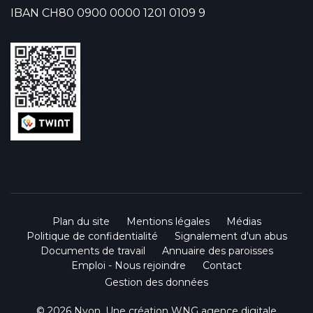
IBAN CH80 0900 0000 1201 0109 9
Plan du site
Mentions légales
Médias
Politique de confidentialité
Signalement d'un abus
Documents de travail
Annuaire des paroisses
Emploi - Nous rejoindre
Contact
Gestion des données
© 2026 Nyon. Une création
WNG agence digitale