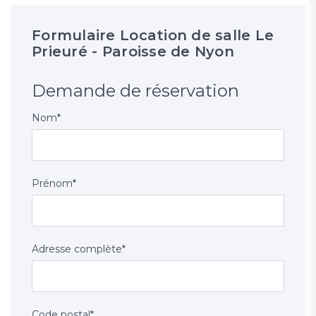
Formulaire Location de salle Le
Prieuré - Paroisse de Nyon
Demande de réservation
Nom
*
Prénom
*
Adresse complète
*
Code postal
*