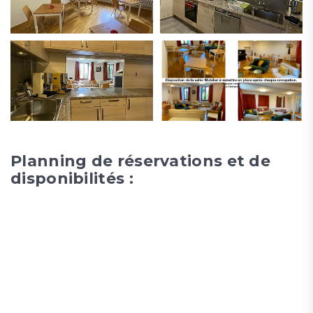
Planning de réservations et de
disponibilités :