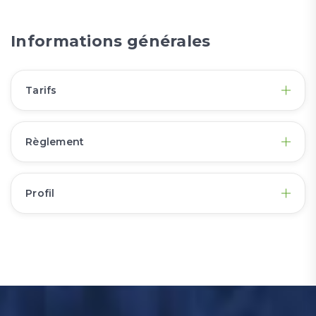
Informations générales
Tarifs
Règlement
Profil