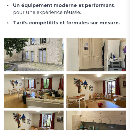
Un équipement moderne et performant
,
pour une expérience réussie.
Tarifs compétitifs et formules sur mesure.