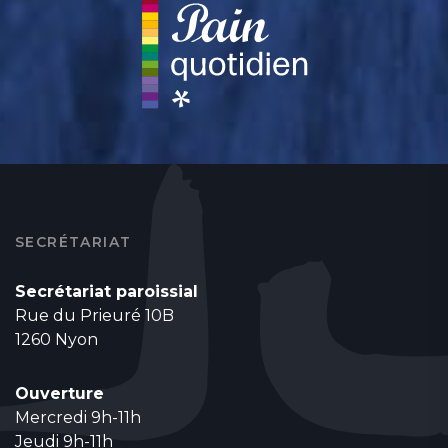
SECRÉTARIAT
Secrétariat paroissial
Rue du Prieuré 10B
1260 Nyon
Ouverture
Mercredi 9h-11h
Jeudi 9h-11h