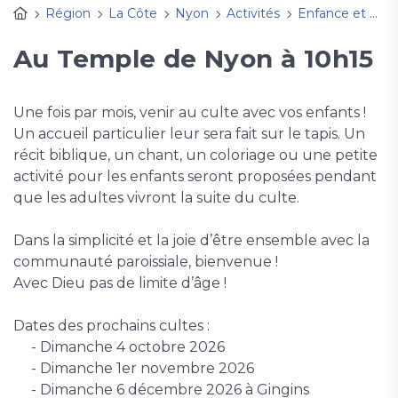
Région
La Côte
Nyon
Activités
Enfance et FamilleS
Au Temple de Nyon à 10h15
Une fois par mois, venir au culte avec vos enfants !
Un accueil particulier leur sera fait sur le tapis. Un
récit biblique, un chant, un coloriage ou une petite
activité pour les enfants seront proposées pendant
que les adultes vivront la suite du culte.
Dans la simplicité et la joie d’être ensemble avec la
communauté paroissiale, bienvenue !
Avec Dieu pas de limite d’âge !
Dates des prochains cultes :
- Dimanche 4 octobre 2026
- Dimanche 1er novembre 2026
- Dimanche 6 décembre 2026 à Gingins