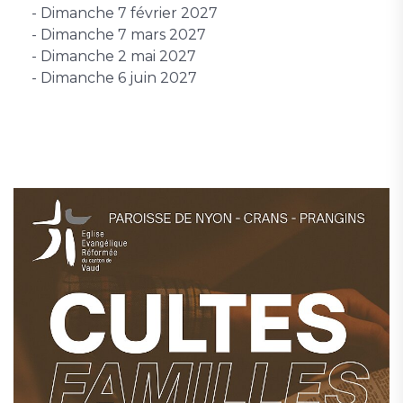
- Dimanche 7 février 2027
- Dimanche 7 mars 2027
- Dimanche 2 mai 2027
- Dimanche 6 juin 2027