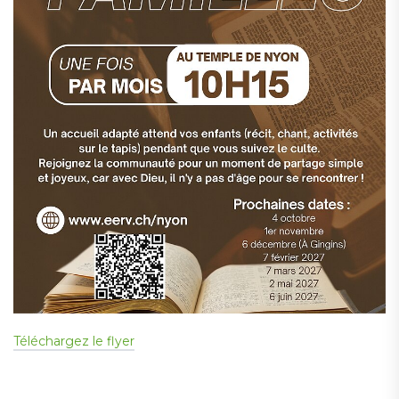
Téléchargez le flyer