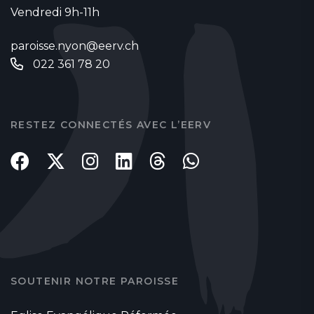
Vendredi 9h-11h
paroisse.nyon@eerv.ch
022 361 78 20
RESTEZ CONNECTÉS AVEC L’EERV
SOUTENIR NOTRE PAROISSE