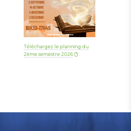
Téléchargez le planning du
2ème semestre 2026