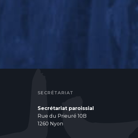
SECRÉTARIAT
Secrétariat paroissial
Rue du Prieuré 10B
1260 Nyon