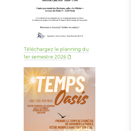
Téléchargez le planning du
1er semestre 2026