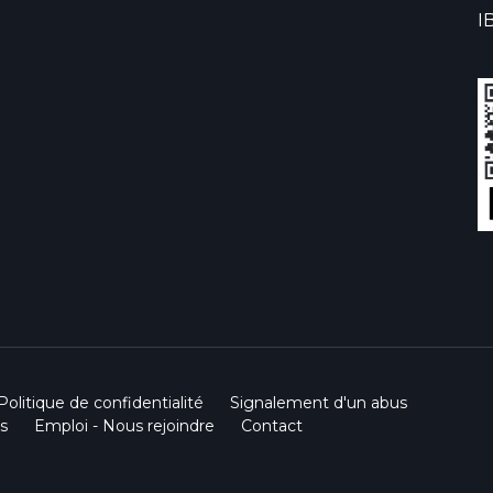
I
Politique de confidentialité
Signalement d'un abus
s
Emploi - Nous rejoindre
Contact