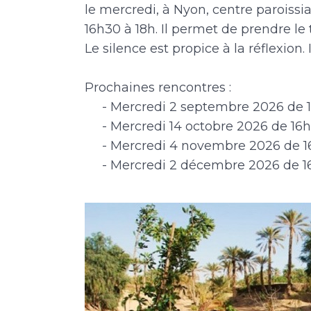
le mercredi, à Nyon, centre paroissi
16h30 à 18h. Il permet de prendre le 
Le silence est propice à la réflexion
Prochaines rencontres :
- Mercredi 2 septembre 2026 de 1
- Mercredi 14 octobre 2026 de 16h
- Mercredi 4 novembre 2026 de 1
- Mercredi 2 décembre 2026 de 16