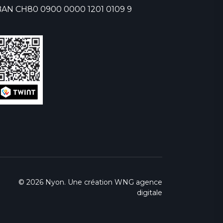
BAN CH80 0900 0000 1201 0109 9
© 2026 Nyon. Une création
WNG agence
digitale