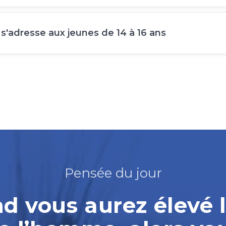
 s'adresse aux jeunes de 14 à 16 ans
Pensée du jour
 vous aurez élevé l