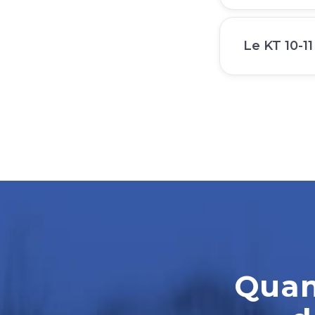
Le KT 10-11
Quand