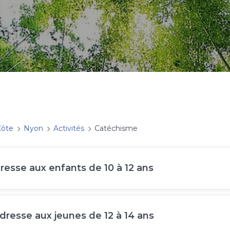
Côte
Nyon
Activités
Catéchisme
dresse aux enfants de 10 à 12 ans
adresse aux jeunes de 12 à 14 ans