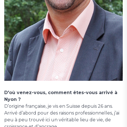
D'où venez-vous, comment êtes-vous arrivé à
Nyon ?
D’origine française, je vis en Suisse depuis 26 ans.
Arrivé d’abord pour des raisons professionnelles, j’ai
peu à peu trouvé ici un véritable lieu de vie, de
croissance et d’ancrage.