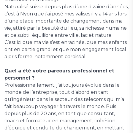
Naturalisé suisse depuis plus d’une dizaine d’années,
c’est à Nyon que j’ai posé mes valises il y a 14 ans lors
d’une étape importante de changement dans ma
vie, attiré par la beauté du lieu, sa richesse humaine
et ce subtil équilibre entre ville, lac et nature.
C’est ici que ma vie s’est enracinée, que mes enfants
ont en partie grandi et que mon engagement local
a pris forme, notamment paroissial.
Quel a été votre parcours professionnel et
personnel ?
Professionnellement, j’ai toujours évolué dans le
monde de l’entreprise, tout d’abord en tant
qu’ingénieur dans le secteur des telecoms qui m’a
fait beaucoup voyager à travers le monde. Puis
depuis plus de 20 ans, en tant que consultant,
coach et formateur en management, cohésion
d’équipe et conduite du changement, en mettant