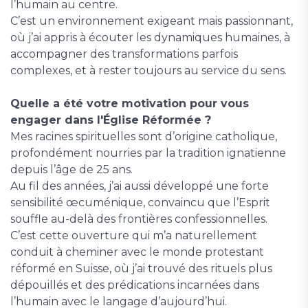
l’humain au centre.
C’est un environnement exigeant mais passionnant,
où j’ai appris à écouter les dynamiques humaines, à
accompagner des transformations parfois
complexes, et à rester toujours au service du sens.
Quelle a été votre motivation pour vous
engager dans l'Église Réformée ?
Mes racines spirituelles sont d’origine catholique,
profondément nourries par la tradition ignatienne
depuis l’âge de 25 ans.
Au fil des années, j’ai aussi développé une forte
sensibilité œcuménique, convaincu que l’Esprit
souffle au-delà des frontières confessionnelles.
C’est cette ouverture qui m’a naturellement
conduit à cheminer avec le monde protestant
réformé en Suisse, où j’ai trouvé des rituels plus
dépouillés et des prédications incarnées dans
l’humain avec le langage d’aujourd’hui.