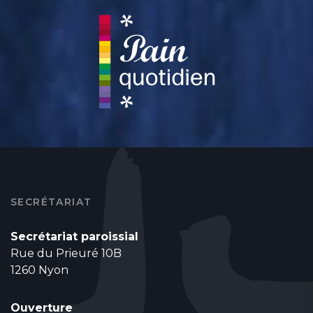
SECRÉTARIAT
Secrétariat paroissial
Rue du Prieuré 10B
1260 Nyon
Ouverture