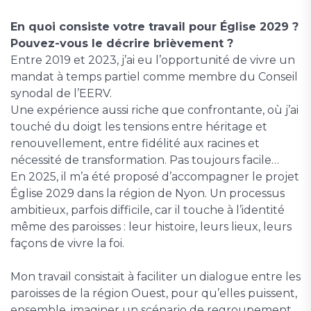
En quoi consiste votre travail pour Église 2029 ?
Pouvez-vous le décrire brièvement ?
Entre 2019 et 2023, j’ai eu l’opportunité de vivre un
mandat à temps partiel comme membre du Conseil
synodal de l’EERV.
Une expérience aussi riche que confrontante, où j’ai
touché du doigt les tensions entre héritage et
renouvellement, entre fidélité aux racines et
nécessité de transformation. Pas toujours facile…
En 2025, il m’a été proposé d’accompagner le projet
Église 2029 dans la région de Nyon. Un processus
ambitieux, parfois difficile, car il touche à l’identité
même des paroisses : leur histoire, leurs lieux, leurs
façons de vivre la foi.
Mon travail consistait à faciliter un dialogue entre les
paroisses de la région Ouest, pour qu’elles puissent,
ensemble, imaginer un scénario de regroupement.