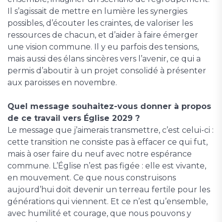
Il s’agissait de mettre en lumière les synergies
possibles, d’écouter les craintes, de valoriser les
ressources de chacun, et d’aider à faire émerger
une vision commune. Il y eu parfois des tensions,
mais aussi des élans sincères vers l’avenir, ce qui a
permis d’aboutir à un projet consolidé à présenter
aux paroisses en novembre.
Quel message souhaitez-vous donner à propos
de ce travail vers Église 2029 ?
Le message que j’aimerais transmettre, c’est celui-ci :
cette transition ne consiste pas à effacer ce qui fut,
mais à oser faire du neuf avec notre espérance
commune. L’Église n’est pas figée : elle est vivante,
en mouvement. Ce que nous construisons
aujourd’hui doit devenir un terreau fertile pour les
générations qui viennent. Et ce n’est qu’ensemble,
avec humilité et courage, que nous pouvons y