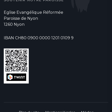
Eglise Evangélique Réformée
Paroisse de Nyon
1260 Nyon
IBAN CH80 0900 0000 1201 0109 9