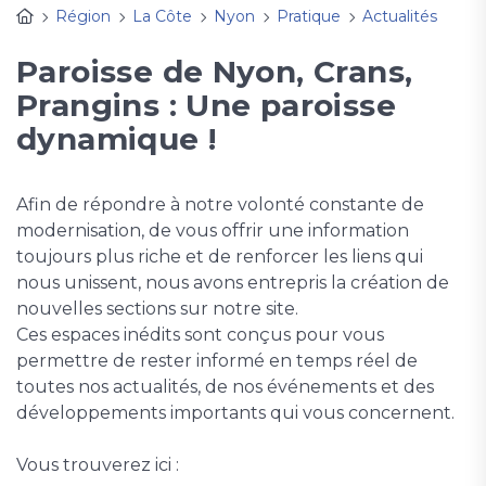
Région
La Côte
Nyon
Pratique
Actualités
Paroisse de Nyon, Crans,
Prangins : Une paroisse
dynamique !
Afin de répondre à notre volonté constante de
modernisation, de vous offrir une information
toujours plus riche et de renforcer les liens qui
nous unissent, nous avons entrepris la création de
nouvelles sections sur notre site.
Ces espaces inédits sont conçus pour vous
permettre de rester informé en temps réel de
toutes nos actualités, de nos événements et des
développements importants qui vous concernent.
Vous trouverez ici :