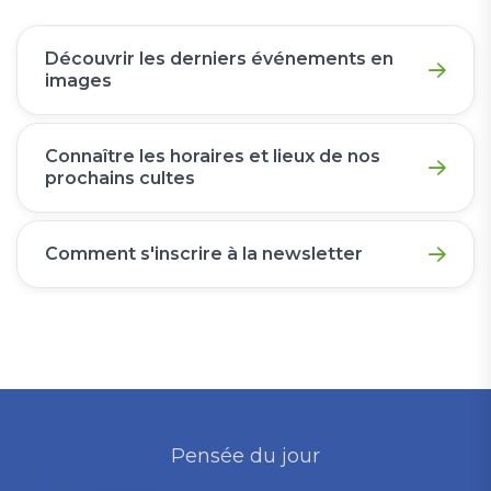
Découvrir les derniers événements en
images
Connaître les horaires et lieux de nos
prochains cultes
Comment s'inscrire à la newsletter
Pensée du jour