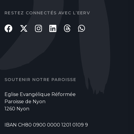
RESTEZ CONNECTÉS AVEC L’EERV
SOUTENIR NOTRE PAROISSE
Eglise Evangélique Réformée
Paroisse de Nyon
1260 Nyon
IBAN CH80 0900 0000 1201 0109 9