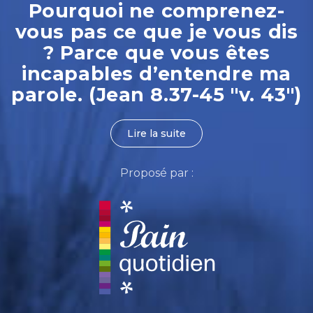
Pourquoi ne comprenez-
vous pas ce que je vous dis
? Parce que vous êtes
incapables d’entendre ma
parole. (Jean 8.37-45 "v. 43")
Lire la suite
Proposé par :