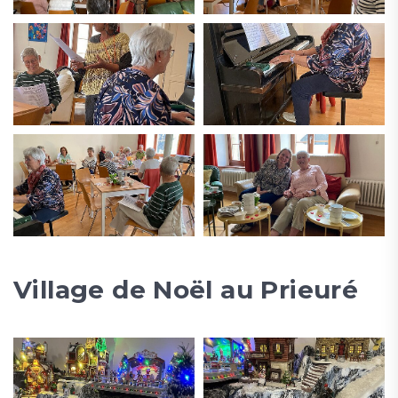
Village de Noël au Prieuré