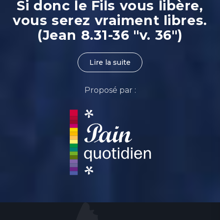
Si donc le Fils vous libère,
vous serez vraiment libres.
(Jean 8.31-36 "v. 36")
Lire la suite
Proposé par :