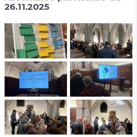
26.11.2025