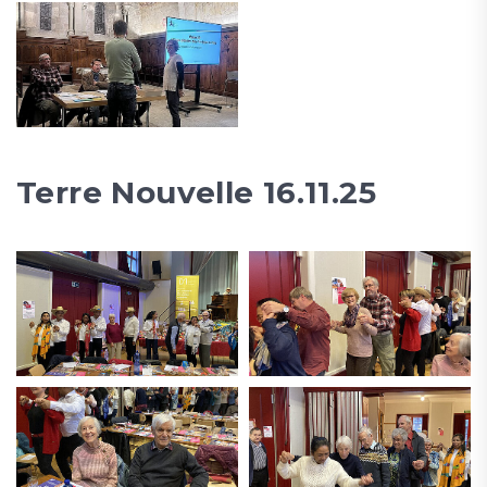
Terre Nouvelle 16.11.25