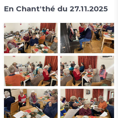
En Chant'thé du 27.11.2025