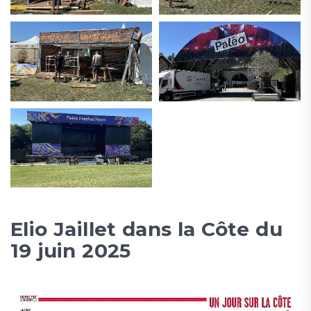
Elio Jaillet dans la Côte du
19 juin 2025