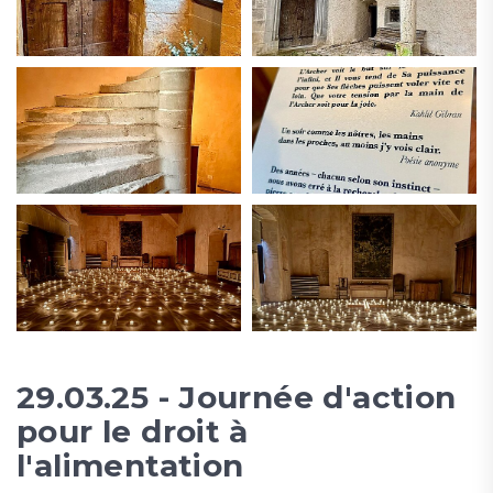
29.03.25 - Journée d'action
pour le droit à
l'alimentation