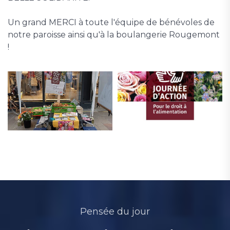
Un grand MERCI à toute l'équipe de bénévoles de
notre paroisse ainsi qu'à la boulangerie Rougemont
!
Pensée du jour