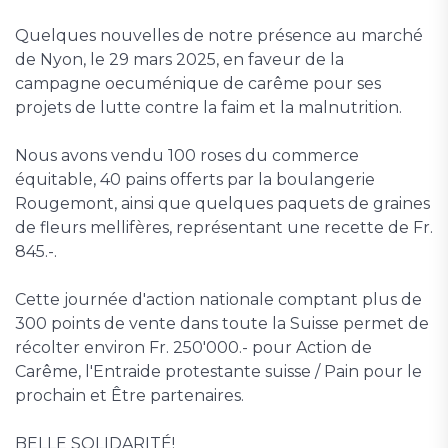
Quelques nouvelles de notre présence au marché
de Nyon, le 29 mars 2025, en faveur de la
campagne oecuménique de carême pour ses
projets de lutte contre la faim et la malnutrition.
Nous avons vendu 100 roses du commerce
équitable, 40 pains offerts par la boulangerie
Rougemont, ainsi que quelques paquets de graines
de fleurs mellifères, représentant une recette de Fr.
845.-.
Cette journée d'action nationale comptant plus de
300 points de vente dans toute la Suisse permet de
récolter environ Fr. 250'000.- pour Action de
Carême, l'Entraide protestante suisse / Pain pour le
prochain et Être partenaires.
BELLE SOLIDARITÉ!