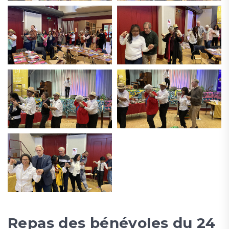
Repas des bénévoles du 24