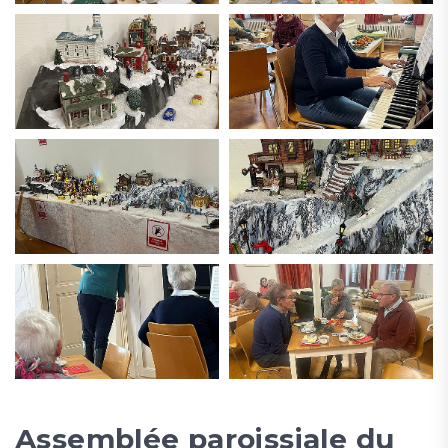
Assemblée paroissiale du