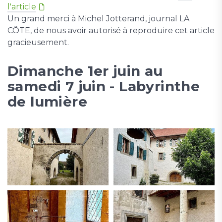
l'article
Un grand merci à Michel Jotterand, journal LA
CÔTE, de nous avoir autorisé à reproduire cet article
gracieusement.
Dimanche 1er juin au
samedi 7 juin - Labyrinthe
de lumière