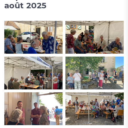
août 2025