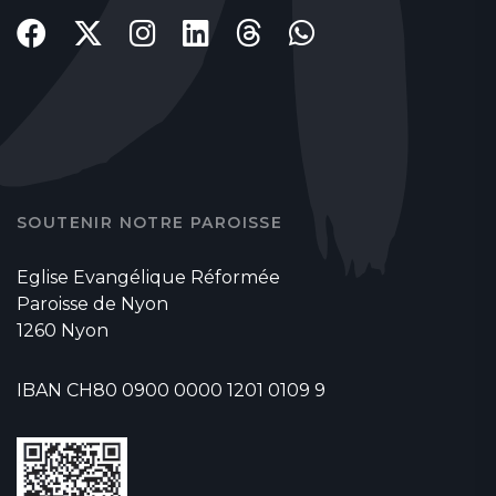
SOUTENIR NOTRE PAROISSE
Eglise Evangélique Réformée
Paroisse de Nyon
1260 Nyon
IBAN CH80 0900 0000 1201 0109 9