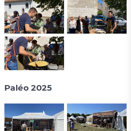
Paléo 2025