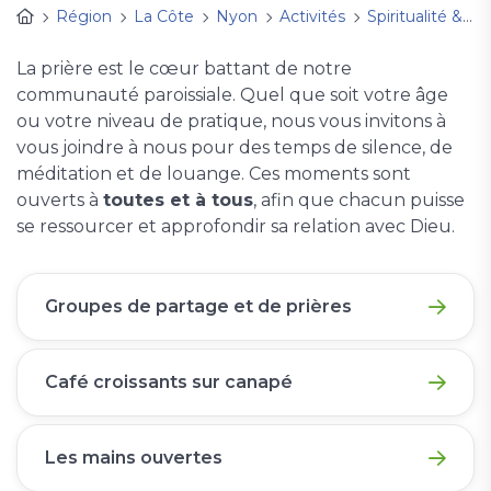
Région
La Côte
Nyon
Activités
Spiritualité & Temps de prière
La prière est le cœur battant de notre
communauté paroissiale. Quel que soit votre âge
ou votre niveau de pratique, nous vous invitons à
vous joindre à nous pour des temps de silence, de
méditation et de louange. Ces moments sont
ouverts à
toutes et à tous
, afin que chacun puisse
se ressourcer et approfondir sa relation avec Dieu.
Groupes de partage et de prières
Café croissants sur canapé
Les mains ouvertes