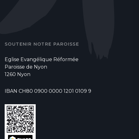
SOUTENIR NOTRE PAROISSE
Eglise Evangélique Réformée
Paroisse de Nyon
1260 Nyon
IBAN CH80 0900 0000 1201 0109 9