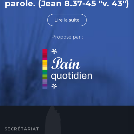
parole. (Jean 8.37-45 "v. 43")
Lire la suite
Proposé par :
SECRÉTARIAT