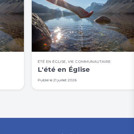
ÉTÉ EN ÉGLISE
,
VIE COMMUNAUTAIRE
L'été en Église
Publié le
21 juillet 2026