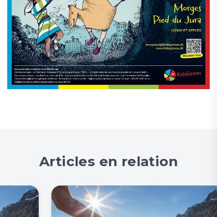
Articles en relation