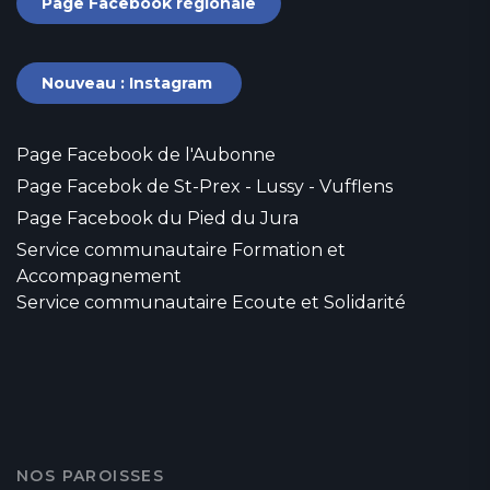
Page Facebook régionale
Nouveau : Instagram
Page Facebook de l'Aubonne
Page Facebok de St-Prex - Lussy - Vufflens
Page Facebook du Pied du Jura
Service communautaire Formation et
Accompagnement
Service communautaire Ecoute et Solidarité
NOS PAROISSES