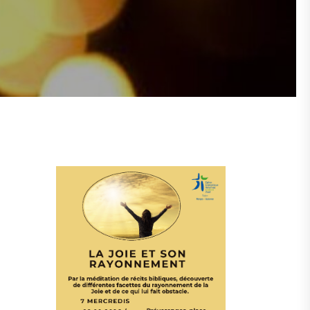
La Joie et son rayonnement