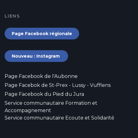
LIENS
Page Facebook régionale
Nouveau : Instagram
Page Facebook de l'Aubonne
Page Facebok de St-Prex - Lussy - Vufflens
Page Facebook du Pied du Jura
Service communautaire Formation et
Accompagnement
Service communautaire Ecoute et Solidarité