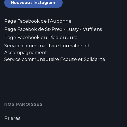
Nouveau : Instagram
Page Facebook de l'Aubonne
Page Facebok de St-Prex - Lussy - Vufflens
Page Facebook du Pied du Jura
Service communautaire Formation et
Accompagnement
Service communautaire Ecoute et Solidarité
NOS PAROISSES
Prieres