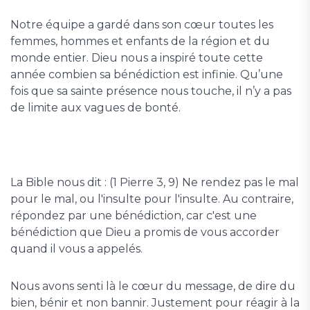
Notre équipe a gardé dans son cœur toutes les
femmes, hommes et enfants de la région et du
monde entier. Dieu nous a inspiré toute cette
année combien sa bénédiction est infinie. Qu’une
fois que sa sainte présence nous touche, il n’y a pas
de limite aux vagues de bonté.
La Bible nous dit : (1 Pierre 3, 9) Ne rendez pas le mal
pour le mal, ou l'insulte pour l'insulte. Au contraire,
répondez par une bénédiction, car c'est une
bénédiction que Dieu a promis de vous accorder
quand il vous a appelés.
Nous avons senti là le cœur du message, de dire du
bien, bénir et non bannir. Justement pour réagir à la