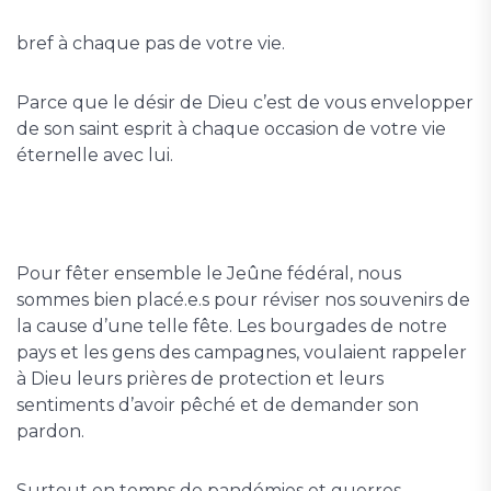
bref à chaque pas de votre vie.
Parce que le désir de Dieu c’est de vous envelopper
de son saint esprit à chaque occasion de votre vie
éternelle avec lui.
Pour fêter ensemble le Jeûne fédéral, nous
sommes bien placé.e.s pour réviser nos souvenirs de
la cause d’une telle fête. Les bourgades de notre
pays et les gens des campagnes, voulaient rappeler
à Dieu leurs prières de protection et leurs
sentiments d’avoir pêché et de demander son
pardon.
Surtout en temps de pandémies et guerres,