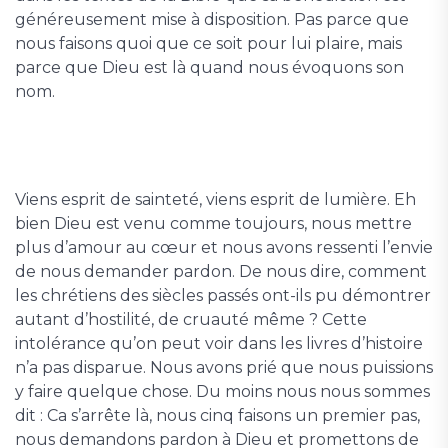
généreusement mise à disposition. Pas parce que
nous faisons quoi que ce soit pour lui plaire, mais
parce que Dieu est là quand nous évoquons son
nom.
Viens esprit de sainteté, viens esprit de lumière. Eh
bien Dieu est venu comme toujours, nous mettre
plus d’amour au cœur et nous avons ressenti l’envie
de nous demander pardon. De nous dire, comment
les chrétiens des siècles passés ont-ils pu démontrer
autant d’hostilité, de cruauté même ? Cette
intolérance qu’on peut voir dans les livres d’histoire
n’a pas disparue. Nous avons prié que nous puissions
y faire quelque chose. Du moins nous nous sommes
dit : Ca s’arrête là, nous cinq faisons un premier pas,
nous demandons pardon à Dieu et promettons de