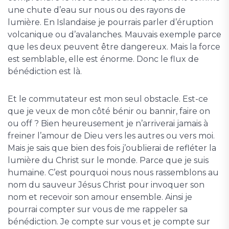
une chute d’eau sur nous ou des rayons de
lumière. En Islandaise je pourrais parler d’éruption
volcanique ou d’avalanches. Mauvais exemple parce
que les deux peuvent être dangereux. Mais la force
est semblable, elle est énorme. Donc le flux de
bénédiction est là.
Et le commutateur est mon seul obstacle. Est-ce
que je veux de mon côté bénir ou bannir, faire on
ou off ? Bien heureusement je n’arriverai jamais à
freiner l’amour de Dieu vers les autres ou vers moi.
Mais je sais que bien des fois j’oublierai de refléter la
lumière du Christ sur le monde. Parce que je suis
humaine. C’est pourquoi nous nous rassemblons au
nom du sauveur Jésus Christ pour invoquer son
nom et recevoir son amour ensemble. Ainsi je
pourrai compter sur vous de me rappeler sa
bénédiction. Je compte sur vous et je compte sur