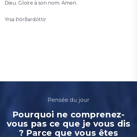
Dieu. Gloire à son nom. Amen.
Yrsa Þórðardóttir
Pensée du jour
Pourquoi ne comprenez-
vous pas ce que je vous dis
? Parce que vous êtes