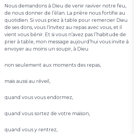
Nous demandons à Dieu de venir raviver notre feu,
de nous donner de l’élan. La prière nous fortifie au
quotidien. Si vous priez à table pour remercier Dieu
de ses dons, vous l’invitez au repas avec vous, et il
vient vous bénir. Et si vous n’avez pas l’habitude de
prier à table, mon message aujourd’hui vous invite à
envoyer au moins un soupir, à Dieu
non seulement aux moments des repas,
mais aussi au réveil,
quand vous vous endormez,
quand vous sortez de votre maison,
quand vous y rentrez,