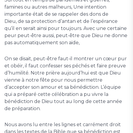
famines ou autres malheurs, Une intention
importante était de se rappeler des dons de
Dieu, de sa protection d’antan et de l’espérance
qu’il en serait ainsi pour toujours. Avec une certaine
peur peut-être aussi, peut-être que Dieu ne donne
pas automatiquement son aide,
On se disait, peut-être faut-il montrer un cœur pur
et obéir, il faut confesser ses péchés et faire preuve
d’humilité. Notre prière aujourd’hui est que Dieu
vienne à notre fête pour nous permettre
d’accepter son amour et sa bénédiction. L’équipe
qui a préparé cette célébration a pu vivre la
bénédiction de Dieu tout au long de cette année
de préparation.
Nous avons lu entre les lignes et carrément droit
dans les textes de la Bible que sa bénédiction est