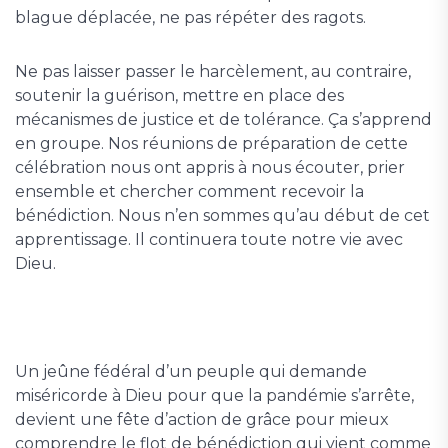
blague déplacée, ne pas répéter des ragots.
Ne pas laisser passer le harcèlement, au contraire,
soutenir la guérison, mettre en place des
mécanismes de justice et de tolérance. Ça s’apprend
en groupe. Nos réunions de préparation de cette
célébration nous ont appris à nous écouter, prier
ensemble et chercher comment recevoir la
bénédiction. Nous n’en sommes qu’au début de cet
apprentissage. Il continuera toute notre vie avec
Dieu.
Un jeûne fédéral d’un peuple qui demande
miséricorde à Dieu pour que la pandémie s’arrête,
devient une fête d’action de grâce pour mieux
comprendre le flot de bénédiction qui vient comme