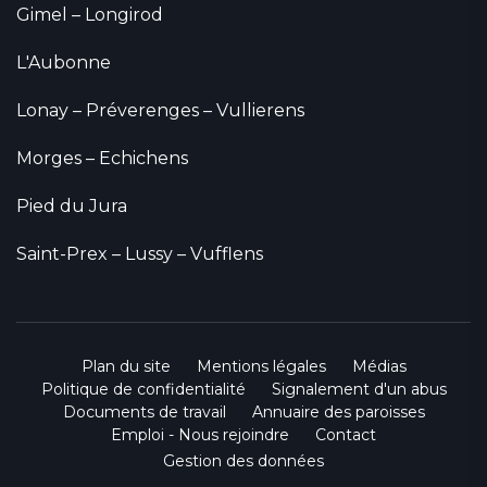
Gimel – Longirod
L'Aubonne
Lonay – Préverenges – Vullierens
Morges – Echichens
Pied du Jura
Saint-Prex – Lussy – Vufflens
Plan du site
Mentions légales
Médias
Politique de confidentialité
Signalement d'un abus
Documents de travail
Annuaire des paroisses
Emploi - Nous rejoindre
Contact
Gestion des données