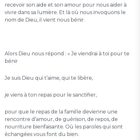
recevoir son aide et son amour pour nous aider à
vivre dans sa lumière. Et là où nous invoquons le
nom de Dieu, il vient nous bénir.
Alors Dieu nous répond : « Je viendrai à toi pour te
bénir
Je suis Dieu qui t’aime, qui te libère,
je viens à ton repas pour le sanctifier,
pour que le repas de la famille devienne une
rencontre d’amour, de guérison, de repos, de
nourriture bienfaisante. Où les paroles qui sont
échangées vous font du bien.