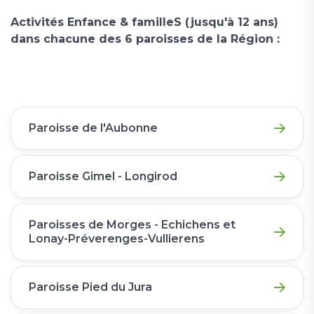
Activités Enfance & familleS (jusqu'à 12 ans)
dans chacune des 6 paroisses de la Région :
Paroisse de l'Aubonne
Paroisse Gimel - Longirod
Paroisses de Morges - Echichens et
Lonay-Préverenges-Vullierens
Paroisse Pied du Jura