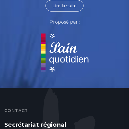
Lire la suite
Proposé par :
CONTACT
Secrétariat régional