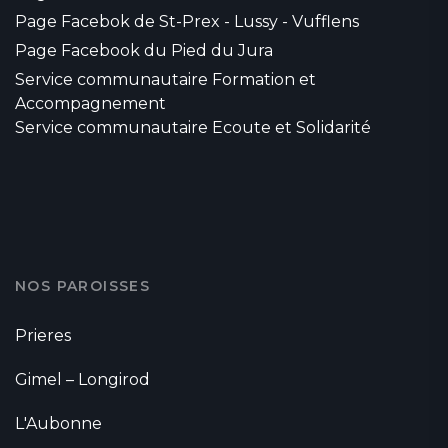
Page Facebok de St-Prex - Lussy - Vufflens
Page Facebook du Pied du Jura
Service communautaire Formation et
Accompagnement
Service communautaire Ecoute et Solidarité
NOS PAROISSES
Prieres
Gimel – Longirod
L'Aubonne