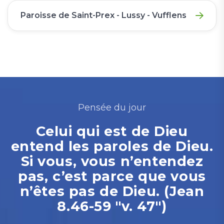
Paroisse de Saint-Prex - Lussy - Vufflens
Pensée du jour
Celui qui est de Dieu
entend les paroles de Dieu.
Si vous, vous n’entendez
pas, c’est parce que vous
n’êtes pas de Dieu. (Jean
8.46-59 "v. 47")