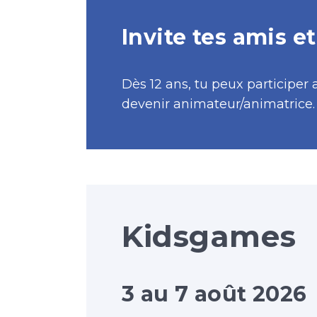
Invite tes amis et
Dès 12 ans, tu peux participer 
devenir animateur/animatrice.
Kidsgames
3 au 7 août 2026