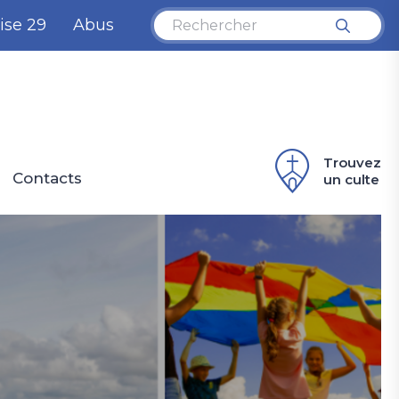
ise 29
Abus
Trouvez
Contacts
un culte