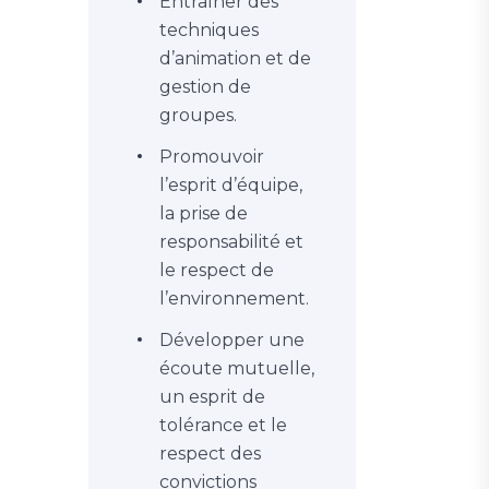
Entraîner des
techniques
d’animation et de
gestion de
groupes.
Promouvoir
l’esprit d’équipe,
la prise de
responsabilité et
le respect de
l’environnement.
Développer une
écoute mutuelle,
un esprit de
tolérance et le
respect des
convictions