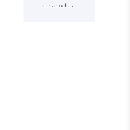
personnelles.