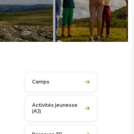
Camps
Activités jeunesse
(AJ)