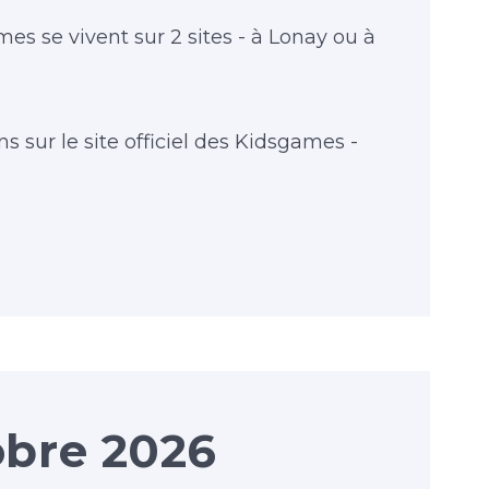
es se vivent sur 2 sites - à Lonay ou à
s sur le site officiel des Kidsgames -
bre 2026