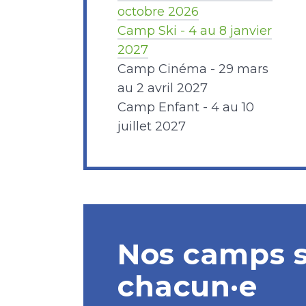
octobre 2026
Camp Ski - 4 au 8 janvier
2027
Camp Cinéma - 29 mars
au 2 avril 2027
Camp Enfant - 4 au 10
juillet 2027
Nos camps s
chacun·e