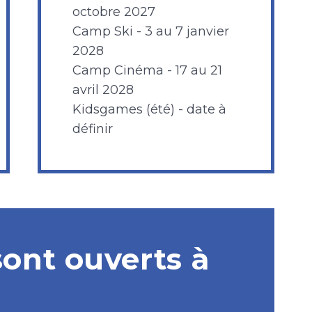
octobre 2027
Camp Ski - 3 au 7 janvier
2028
Camp Cinéma - 17 au 21
avril 2028
Kidsgames (été) - date à
définir
ont ouverts à