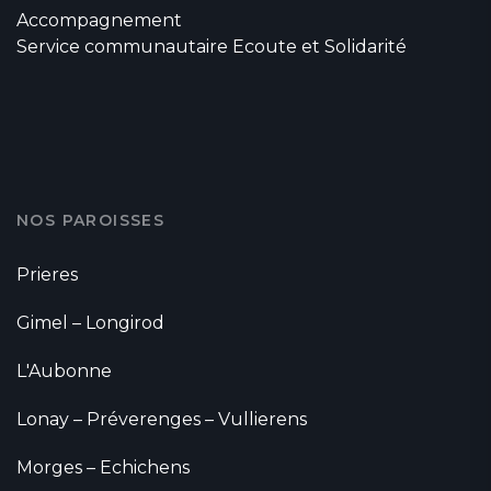
Accompagnement
Service communautaire Ecoute et Solidarité
NOS PAROISSES
Prieres
Gimel – Longirod
L'Aubonne
Lonay – Préverenges – Vullierens
Morges – Echichens