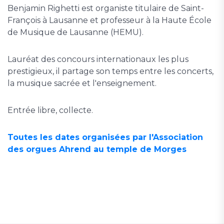
Benjamin Righetti est organiste titulaire de Saint-
François à Lausanne et professeur à la Haute École
de Musique de Lausanne (HEMU).
Lauréat des concours internationaux les plus
prestigieux, il partage son temps entre les concerts,
la musique sacrée et l'enseignement.
Entrée libre, collecte.
Toutes les dates organisées par l'Association
des orgues Ahrend au temple de Morges