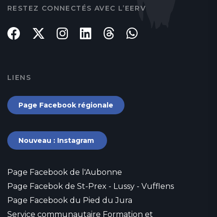
RESTEZ CONNECTÉS AVEC L’EERV
LIENS
Page Facebook régionale
Nouveau : Instagram
Page Facebook de l'Aubonne
Page Facebok de St-Prex - Lussy - Vufflens
Page Facebook du Pied du Jura
Service communautaire Formation et