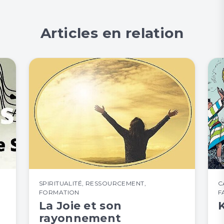
Articles en relation
SPIRITUALITÉ
,
RESSOURCEMENT
,
C
FORMATION
F
La Joie et son
rayonnement