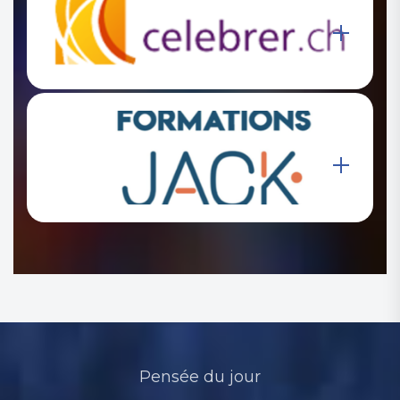
Pensée du jour