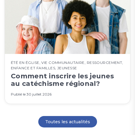
ÉTÉ EN ÉGLISE
,
VIE COMMUNAUTAIRE
,
RESSOURCEMENT
,
ENFANCE ET FAMILLES
,
JEUNESSE
Comment inscrire les jeunes
au catéchisme régional?
Publié le
30 juillet 2026
Toutes les actualités