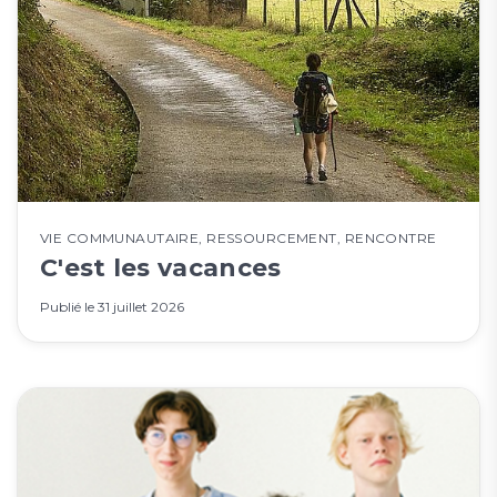
VIE COMMUNAUTAIRE
,
RESSOURCEMENT
,
RENCONTRE
C'est les vacances
Publié le
31 juillet 2026