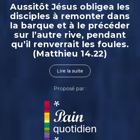
Aussitôt Jésus obligea les
disciples à remonter dans
la barque et à le précéder
sur l’autre rive, pendant
qu’il renverrait les foules.
(Matthieu 14.22)
Lire la suite
Proposé par :