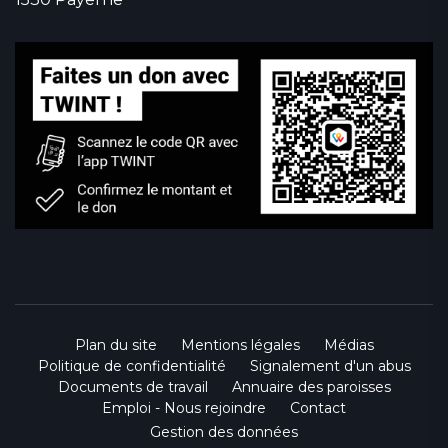
Plan du site
Mentions légales
Médias
Politique de confidentialité
Signalement d'un abus
Documents de travail
Annuaire des paroisses
Emploi - Nous rejoindre
Contact
Gestion des données