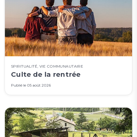
SPIRITUALITÉ
,
VIE COMMUNAUTAIRE
Culte de la rentrée
Publié le
05 août 2026