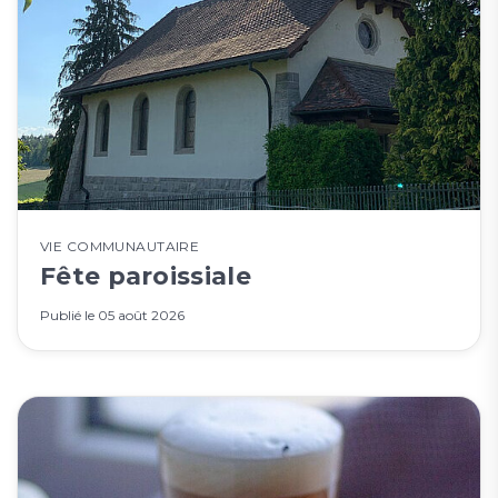
VIE COMMUNAUTAIRE
Fête paroissiale
Publié le
05 août 2026