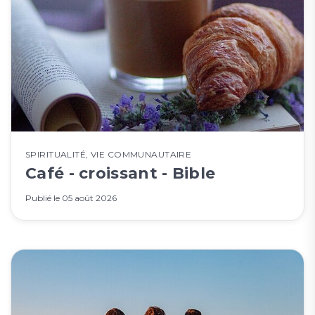
SPIRITUALITÉ
,
VIE COMMUNAUTAIRE
Café - croissant - Bible
Publié le
05 août 2026