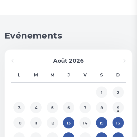
Evénements
Août 2026
L
M
M
J
V
S
D
1
2
3
4
5
6
7
8
9
10
11
12
13
14
15
16