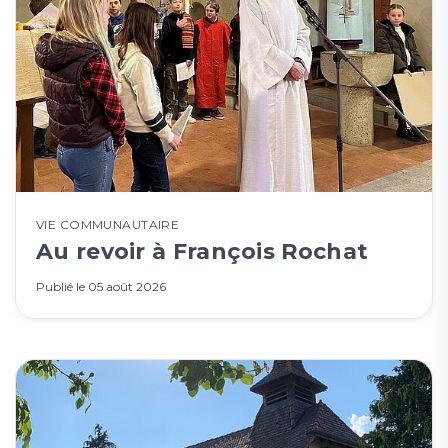
VIE COMMUNAUTAIRE
Au revoir à François Rochat
Publié le
05 août 2026