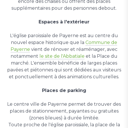
encore des chaises ou offrent des places
supplémentaires pour des personnes debout.
Espaces à l'extérieur
L'église paroissiale de Payerne est au centre du
nouvel espace historique que la
Commune de
Payerne
vient de rénover et réaménager, avec
notamment
le site de l'Abbatiale
et la Place du
marché. L'ensemble bénéficie de larges places
pavées et piétonnes qui sont dédiées aux visiteurs
et ponctuellement à des animations culturelles.
Places de parking
Le centre ville de Payerne permet de trouver des
places de stationnement, payantes ou gratuites
(zones bleues) à durée limitée.
Toute proche de l'église paroissiale, la place de la