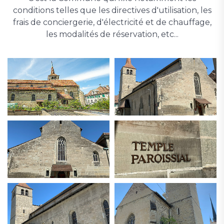
conditions telles que les directives d'utilisation, les
frais de conciergerie, d'électricité et de chauffage,
les modalités de réservation, etc...