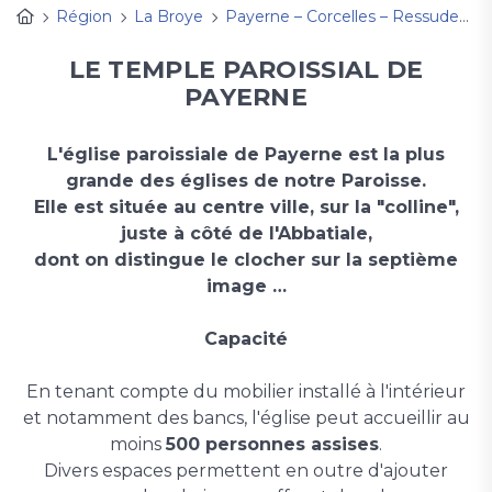
Région
La Broye
Payerne – Corcelles – Ressudens
LE TEMPLE PAROISSIAL DE
PAYERNE
​L'église paroissiale de Payerne est la plus
grande des églises de notre Paroisse.
Elle est située au centre ville, sur la "colline",
juste à côté de l'Abbatiale,
dont on distingue le clocher sur la septième
image …
Capacité
En tenant compte du mobilier installé à l'intérieur
et notamment des bancs, l'église peut accueillir au
moins
500 personnes assises
.
Divers espaces permettent en outre d'ajouter