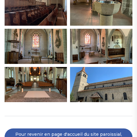
Pour revenir en page d'accueil du site paroissial,