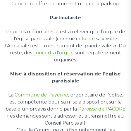
Concorde offre notamment un grand parking.
Particularité
Pour les mélomanes, il est à relever que l'orgue de
l'église paroissiale (comme celui de sa voisine
l'Abbatiale) est un instrument de grande valeur. Du
reste, des
concerts d'orgue
sont régulièrement
organisés.
Mise à disposition et réservation de l'église
paroissiale
La
Commune de Payerne
, propriétaire de l'église,
est compétente pour sa mise à disposition, sur la
base d'un préavis donné par la
Paroisse de PACORE
(les demandes sont à adresser et à transmettre au
Conseil Paroissial).
C'est la Commune qui fixe notamment les