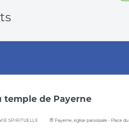
ts
au temple de Payerne
VIE SPIRITUELLE
Payerne, église paroissiale - Place 