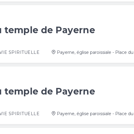
au temple de Payerne
VIE SPIRITUELLE
Payerne, église paroissiale - Place 
au temple de Payerne
VIE SPIRITUELLE
Payerne, église paroissiale - Place 