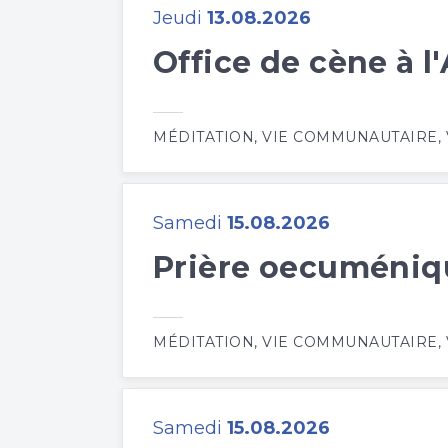
Jeudi
13.08.2026
Office de cène à l
MÉDITATION
,
VIE COMMUNAUTAIRE
,
Samedi
15.08.2026
Prière oecuméniqu
MÉDITATION
,
VIE COMMUNAUTAIRE
,
Samedi
15.08.2026