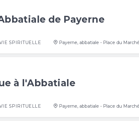
'Abbatiale de Payerne
VIE SPIRITUELLE
Payerne, abbatiale - Place du March
e à l'Abbatiale
VIE SPIRITUELLE
Payerne, abbatiale - Place du March