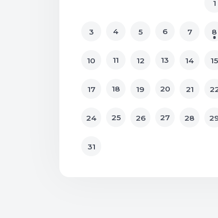
1
4
6
3
5
7
8
11
13
10
12
14
15
18
20
17
19
21
2
25
27
24
26
28
2
31