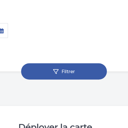
Filtrer
Déployer la carte