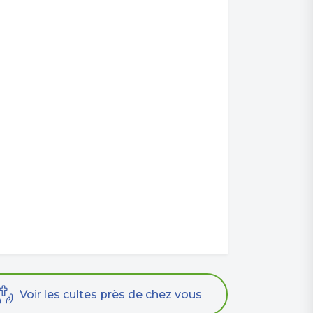
Voir les cultes près de chez vous