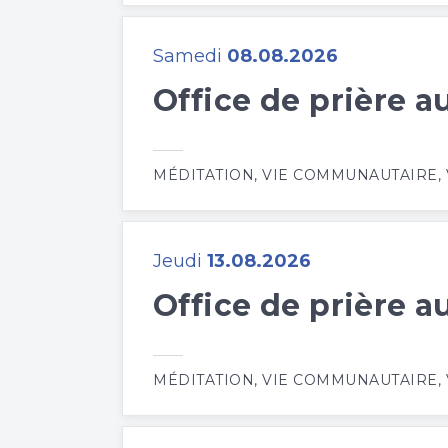
Samedi
08.08.2026
Office de prière 
MÉDITATION
,
VIE COMMUNAUTAIRE
,
Jeudi
13.08.2026
Office de prière 
MÉDITATION
,
VIE COMMUNAUTAIRE
,