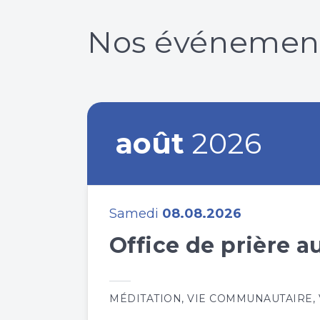
Nos événemen
août
2026
Samedi
08.08.2026
Office de prière 
MÉDITATION
,
VIE COMMUNAUTAIRE
,