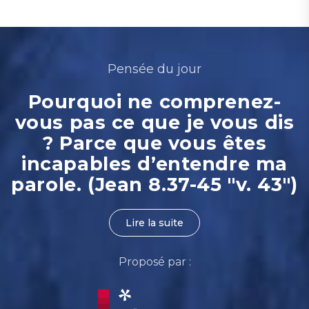
Pensée du jour
Pourquoi ne comprenez-
vous pas ce que je vous dis
? Parce que vous êtes
incapables d’entendre ma
parole. (Jean 8.37-45 "v. 43")
Lire la suite
Proposé par :