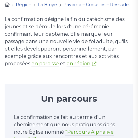
Région
La Broye
Payerne – Corcelles – Ressudens
La confirmation désigne la fin du catéchisme des
jeunes et se déroule lors d'une cérémonie
confirmant leur baptême. Elle marque leur
passage dans une nouvelle vie de foi adulte, qu'ils
et elles développeront personnellement, par
exemple grâce aux rencontres et aux activités
proposées
en paroisse
et
en région
.
Un parcours
La confirmation ce fait au terme d'un
cheminement que nous pratiquons dans
notre Église nommé
"Parcours Alphalive