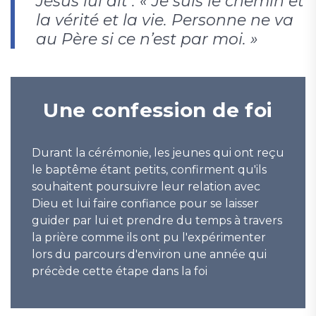
Jésus lui dit : « Je suis le chemin et
la vérité et la vie. Personne ne va
au Père si ce n’est par moi. »
Une confession de foi
Durant la cérémonie, les jeunes qui ont reçu
le baptême étant petits, confirment qu'ils
souhaitent poursuivre leur relation avec
Dieu et lui faire confiance pour se laisser
guider par lui et prendre du temps à travers
la prière comme ils ont pu l'expérimenter
lors du parcours d'environ une année qui
précède cette étape dans la foi