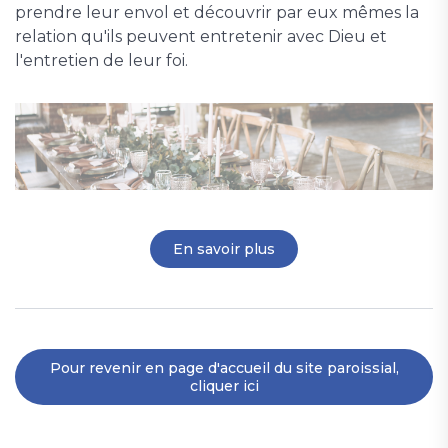
prendre leur envol et découvrir par eux mêmes la
relation qu'ils peuvent entretenir avec Dieu et
l'entretien de leur foi.
En savoir plus
Pour revenir en page d'accueil du site paroissial,
cliquer ici