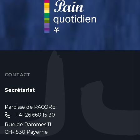
CONTACT
Secrétariat
Paroisse de PACORE
+ 41 26 660 15 30
Rue de Rammes 11
CH-1530 Payerne