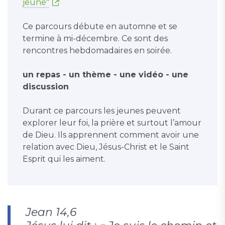
jeune"
Ce parcours débute en automne et se
termine à mi-décembre. Ce sont des
rencontres hebdomadaires en soirée.
un repas - un thème - une vidéo - une
discussion
Durant ce parcours les jeunes peuvent
explorer leur foi, la prière et surtout l’amour
de Dieu. Ils apprennent comment avoir une
relation avec Dieu, Jésus-Christ et le Saint
Esprit qui les aiment.
Jean 14,6