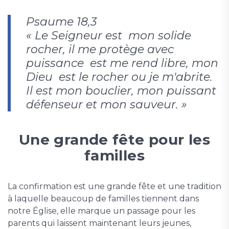
Psaume 18,3
« Le Seigneur est mon solide
rocher, il me protège avec
puissance est me rend libre, mon
Dieu est le rocher ou je m'abrite.
Il est mon bouclier, mon puissant
défenseur et mon sauveur. »
Une grande fête pour les
familles
La confirmation est une grande fête et une tradition
à laquelle beaucoup de familles tiennent dans
notre Église, elle marque un passage pour les
parents qui laissent maintenant leurs jeunes,